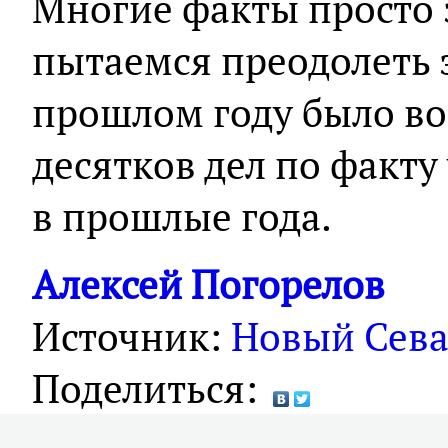
Многие факты просто
пытаемся преодолеть э
прошлом году было во
десятков дел по факту
в прошлые года.
Алексей Погорелов
Источник:
Новый Сева
Поделиться: