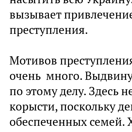
вызывает привлечение
преступления.
Мотивов преступления
очень много. Выдвину
по этому делу. Здесь н
корысти, поскольку де
обеспеченных семей. Х