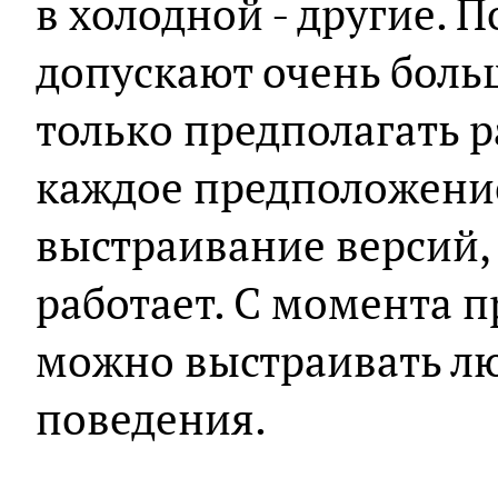
в холодной - другие. 
допускают очень боль
только предполагать 
каждое предположение
выстраивание версий,
работает. С момента п
можно выстраивать л
поведения.