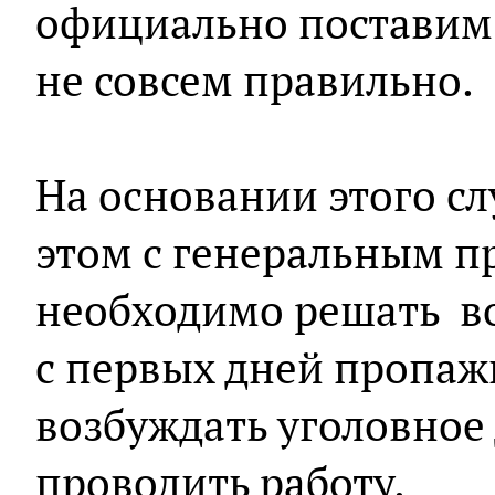
официально поставим 
не совсем правильно.
На основании этого сл
этом с генеральным п
необходимо решать во
с первых дней пропаж
возбуждать уголовное 
проводить работу.