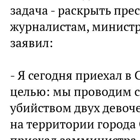
задача - раскрыть пре
журналистам, министр
заявил:
- Я сегодня приехал в 
целью: мы проводим с
убийством двух девоч
на территории города