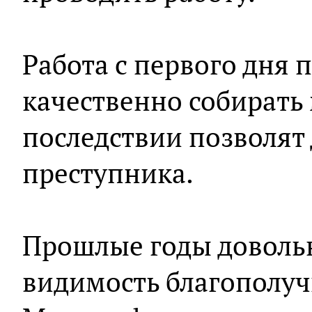
Работа с первого дня 
качественно собирать
последствии позволят 
преступника.
Прошлые годы довольн
видимость благополуч