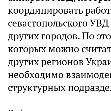
координировать работ
севастопольского УВД 
других городов. По это
которых можно считат
других регионов Укра
необходимо взаимодей
структурных подразде