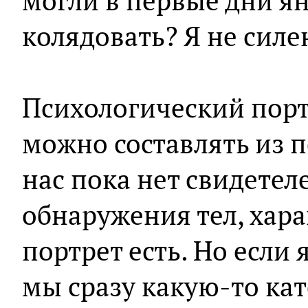
могли в первые дни я
колядовать? Я не силе
Психологический порт
можно составлять из п
нас пока нет свидетел
обнаружения тел, хара
портрет есть. Но если 
мы сразу какую-то ка