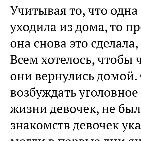
Учитывая то, что одна 
уходила из дома, то п
она снова это сделала
Всем хотелось, чтобы 
они вернулись домой.
возбуждать уголовное 
жизни девочек, не бы
знакомств девочек ука