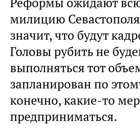
Реформы ожидают всю
милицию Севастополя в
значит, что будут кад
Головы рубить не буде
выполняться тот объе
запланирован по этому
конечно, какие-то мер
предприниматься.