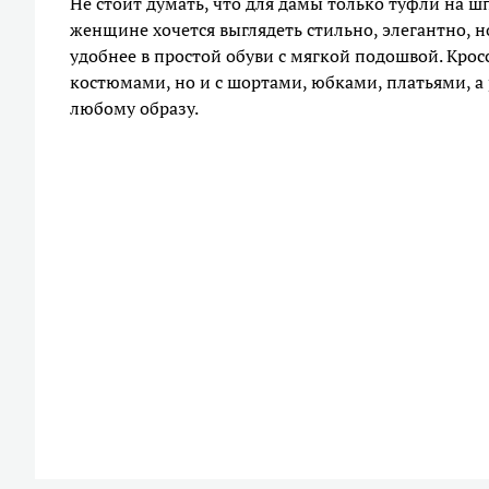
Не стоит думать, что для дамы только туфли на ш
женщине хочется выглядеть стильно, элегантно, 
удобнее в простой обуви с мягкой подошвой. Кро
костюмами, но и с шортами, юбками, платьями, а
любому образу.