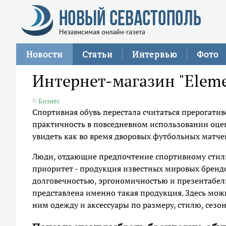
Новости
Статьи
Интервью
Фото
Интернет-магазин "Eleme
Бизнес
Спортивная обувь перестала считаться прерогативо
практичность в повседневном использовании оцен
увидеть как во время дворовых футбольных матче
Люди, отдающие предпочтение спортивному стилю
приоритет - продукция известных мировых брендо
долговечностью, эргономичностью и презентабел
представлена именно такая продукция. Здесь мож
ним одежду и аксессуары по размеру, стилю, сезон