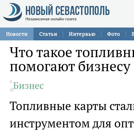
Новости
Статьи
Интервью
Фото
Что такое топливн
помогают бизнесу
Бизнес
Топливные карты ста
инструментом для опт