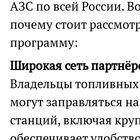
АЗС по всей России. 
почему стоит рассмот
программу:
Широкая сеть партнёр
Владельцы топливных
могут заправляться на
станций, включая кру
обеспечивает удобство