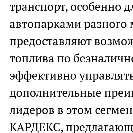
транспорт, особенно д
автопарками разного 
предоставляют возмож
топлива по безналичн
эффективно управлять
дополнительные преи
лидеров в этом сегме
КАРДЕКС, предлагаю