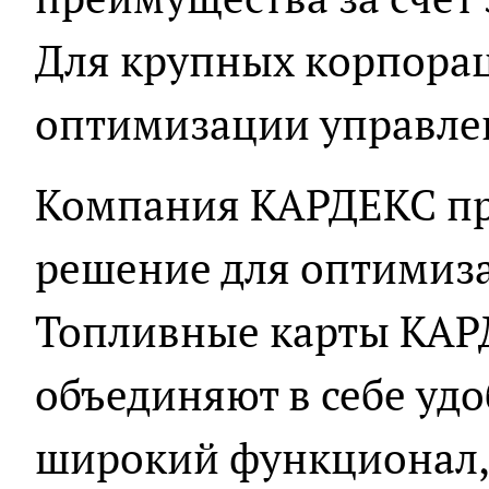
Для крупных корпорац
оптимизации управле
Компания КАРДЕКС пр
решение для оптимиза
Топливные карты КАР
объединяют в себе уд
широкий функционал, 