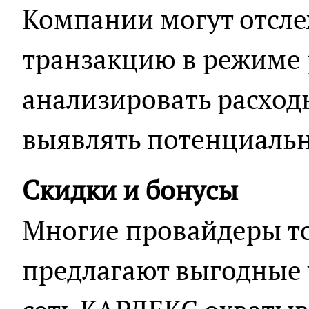
Компании могут отсл
транзакцию в режиме 
анализировать расход
выявлять потенциальн
Скидки и бонусы
Многие провайдеры т
предлагают выгодные 