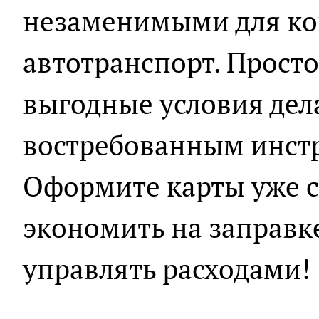
незаменимыми для ко
автотранспорт. Прост
выгодные условия дел
востребованным инстр
Оформите карты уже с
экономить на заправк
управлять расходами!