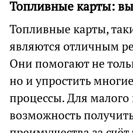
Топливные карты: вы
Топливные карты, так
являются отличным ре
Они помогают не толь
но и упростить многи
процессы. Для малого 
возможность получит
преимущества за счёт 