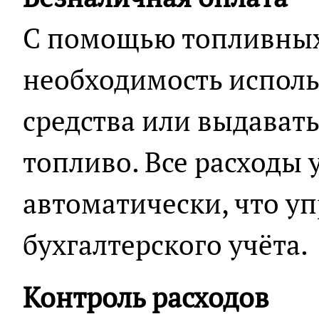
С помощью топливных
необходимость испол
средства или выдават
топливо. Все расходы
автоматически, что у
бухгалтерского учёта.
Контроль расходов