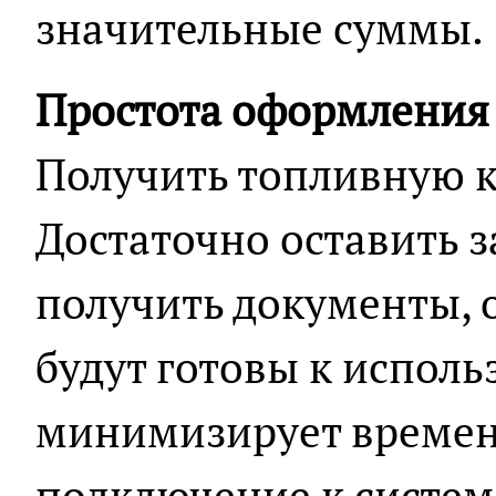
значительные суммы.
Простота оформления
Получить топливную к
Достаточно оставить з
получить документы, о
будут готовы к исполь
минимизирует времен
подключение к систем