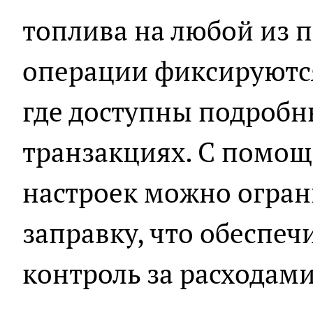
топлива на любой из п
операции фиксируются
где доступны подробн
транзакциях. С помо
настроек можно огран
заправку, что обеспе
контроль за расходами