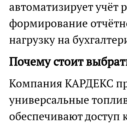
автоматизирует учёт р
формирование отчётно
нагрузку на бухгалтер
Почему стоит выбрат
Компания КАРДЕКС пр
универсальные топлив
обеспечивают доступ к