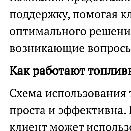
поддержку, помогая к
оптимального решения
возникающие вопросы
Как работают топлив
Схема использования 
проста и эффективна. 
клиент может использ