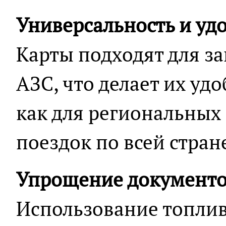
Универсальность и уд
Карты подходят для з
АЗС, что делает их у
как для региональных 
поездок по всей стран
Упрощение документо
Использование топли