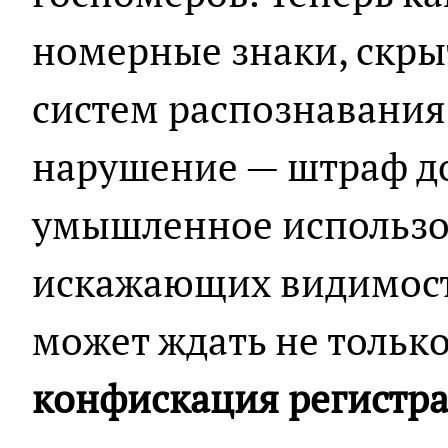
номерные знаки, скры
систем распознавания
нарушение — штраф д
умышленное использо
искажающих видимост
может ждать не только
конфискация регистр