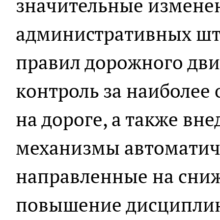
значительные изменен
административных шт
правил дорожного дв
контроль за наиболее
на дороге, а также вн
механизмы автоматич
направленные на сни
повышение дисциплин