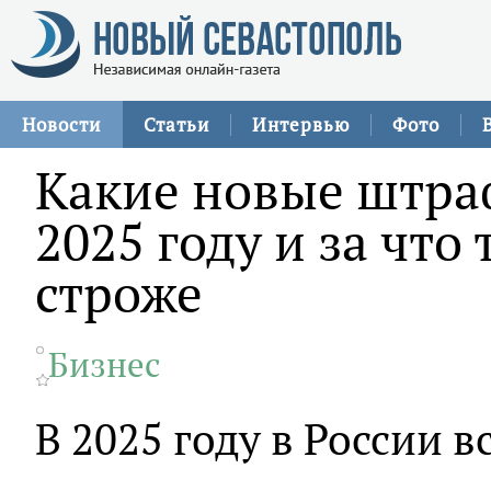
Новости
Статьи
Интервью
Фото
Какие новые штра
2025 году и за что
строже
Бизнес
В 2025 году в России в