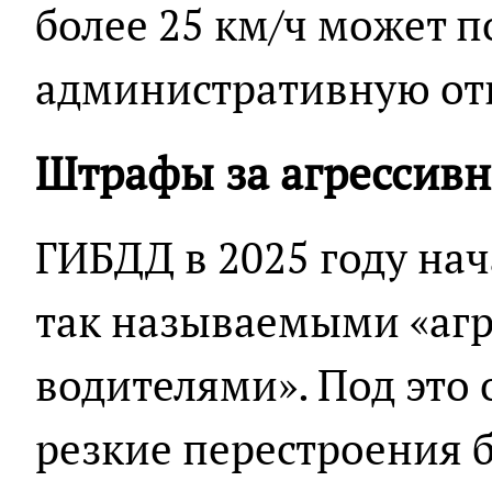
более 25 км/ч может п
административную отв
Штрафы за агрессив
ГИБДД в 2025 году нач
так называемыми «аг
водителями». Под это
резкие перестроения 