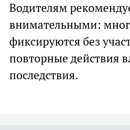
Водителям рекомендуе
внимательными: мног
фиксируются без участ
повторные действия в
последствия.