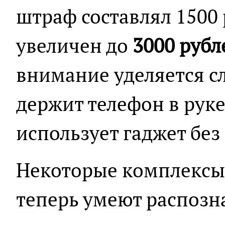
штраф составлял 1500 
увеличен до
3000 рубл
внимание уделяется сл
держит телефон в рук
использует гаджет без
Некоторые комплексы
теперь умеют распозн