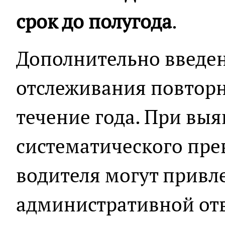
срок до полугода
.
Дополнительно введен
отслеживания повтор
течение года. При вы
систематического пр
водителя могут привле
административной отв