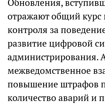
Обновления, вступивши
отражают общий курс 
контроля за поведение
развитие цифровой с
администрирования. 
межведомственное вз
повышение штрафов 
количество аварий и 