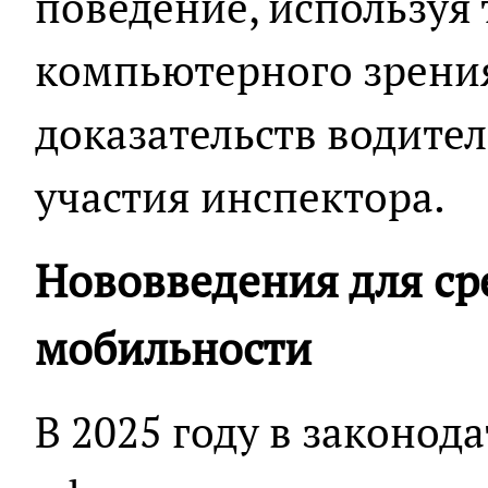
поведение, используя
компьютерного зрени
доказательств водител
участия инспектора.
Нововведения для ср
мобильности
В 2025 году в законод