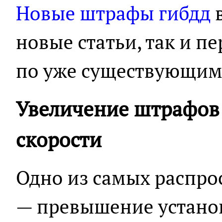
Новые штрафы гибдд
в
новые статьи, так и 
по уже существующим
Увеличение штрафов
скорости
Одно из самых распр
— превышение устано