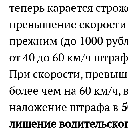
теперь карается строже
превышение скорости о
прежним (до 1000 руб
от 40 до 60 км/ч штра
При скорости, превы
более чем на 60 км/ч,
наложение штрафа в
5
лишение водительског