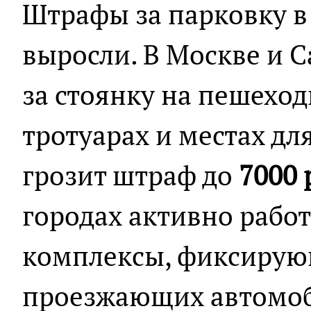
Штрафы за парковку в
выросли. В Москве и С
за стоянку на пешеход
тротуарах и местах д
грозит штраф до
7000 
городах активно рабо
комплексы, фиксирую
проезжающих автомоб