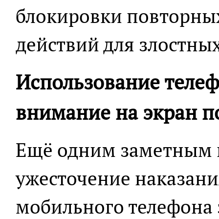
блокировки повторны
действий для злостны
Использование телеф
внимание на экран п
Ещё одним заметным 
ужесточение наказани
мобильного телефона 