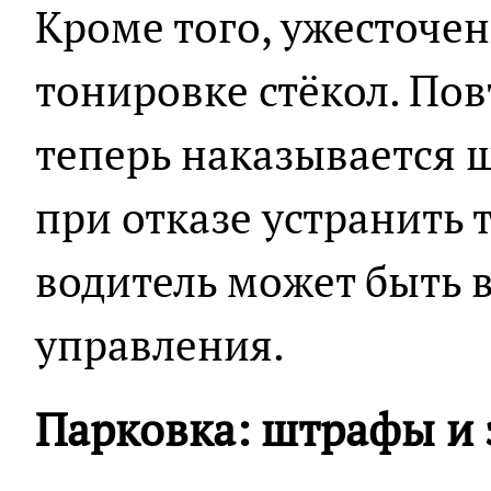
Кроме того, ужесточе
тонировке стёкол. По
теперь наказывается
при отказе устранить 
водитель может быть 
управления.
Парковка: штрафы и 