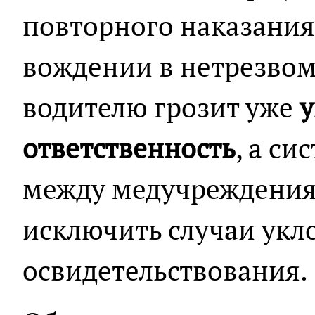
повторного наказания
вождении в нетрезвом 
водителю грозит уже
у
ответственность
, а с
между медучреждения
исключить случаи укл
освидетельствования.