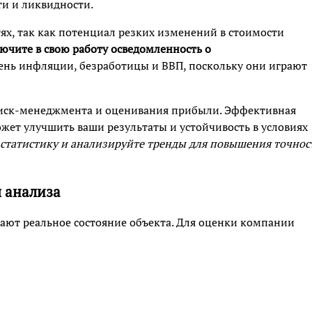
ти и ликвидности.
ях, так как потенциал резких изменений в стоимости
ючите в свою работу осведомленность о
овень инфляции, безработицы и ВВП, поскольку они играют
риск-менеджмента и оценивания прибыли. Эффективная
ожет улучшить ваши результаты и устойчивость в условиях
статистику и анализируйте тренды для повышения точнос
 анализа
ают реальное состояние объекта. Для оценки компании