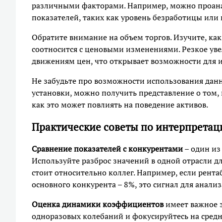
различными факторами. Например, можно проана
показателей, таких как уровень безработицы или
Обратите внимание на объем торгов. Изучите, как
соотносится с ценовыми изменениями. Резкое ув
движениям цен, что открывает возможности для 
Не забудьте про возможности использования данн
установки, можно получить представление о том,
как это может повлиять на поведение активов.
Практические советы по интерпретац
Сравнение показателей с конкурентами
– один из
Используйте разброс значений в одной отрасли д
стоит относительно коллег. Например, если рента
основного конкурента – 8%, это сигнал для анализ
Оценка динамики коэффициентов
имеет важное 
одноразовых колебаний и фокусируйтесь на средне