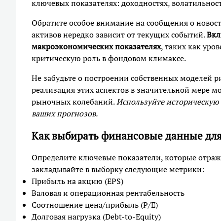
ключевых показателях: доходностях, волатильнос
Обратите особое внимание на сообщения о новост
активов нередко зависит от текущих событий.
Вкл
макроэкономических показателях
, таких как ур
критическую роль в фондовом климаксе.
Не забудьте о построении собственных моделей 
реализация этих аспектов в значительной мере м
рыночных колебаний.
Используйте историческую 
ваших прогнозов.
Как выбирать финансовые данные для
Определите ключевые показатели, которые отраж
закладывайте в выборку следующие метрики:
Прибыль на акцию (EPS)
Валовая и операционная рентабельность
Соотношение цена/прибыль (P/E)
Долговая нагрузка (Debt-to-Equity)