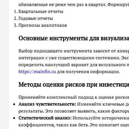
обновляемые не реже чем раз в квартал. Формиру
Квартальные отчеты
Годовые отчеты
Прогнозы аналитиков
Основные инструменты для визуализ
Выбор подходящего инструмента зависит от конк
интеграции с уже существующими системами. Эк
определить наилучший вариант для визуального п
https://mainfin.ru
для получения информации.
Методы оценки рисков при инвестици
Применяйте комплексный подход к оценке риско
Анализ чувствительности:
Изменяйте ключевые до
результаты. Это позволяет выявить, какие факто
Статистический анализ:
Используйте исторические
коэффициентов, таких как бета. Это помогает оц