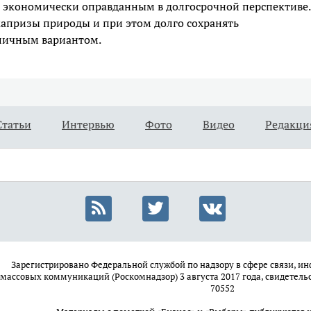
ся экономически оправданным в долгосрочной перспективе.
капризы природы и при этом долго сохранять
тличным вариантом.
Статьи
Интервью
Фото
Видео
Редакци
Зарегистрировано Федеральной службой по надзору в сфере связи, 
массовых коммуникаций (Роскомнадзор) 3 августа 2017 года, свидетель
70552