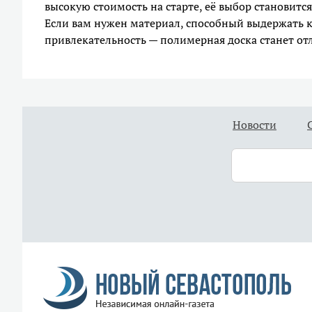
высокую стоимость на старте, её выбор становит
Если вам нужен материал, способный выдержать 
привлекательность — полимерная доска станет о
Новости