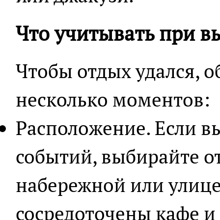
Что учитывать при в
Чтобы отдых удался, 
несколько моментов:
Расположение. Если в
событий, выбирайте о
набережной или улице
сосредоточены кафе и