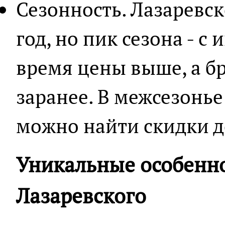
Сезонность. Лазаревс
год, но пик сезона - с 
время цены выше, а б
заранее. В межсезонье
можно найти скидки д
Уникальные особенно
Лазаревского