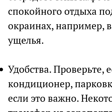
спокойного отдыха по
окраинах, например, 
ущелья.
Удобства. Проверьте, ес
кондиционер, парковка
если это важно. Некот