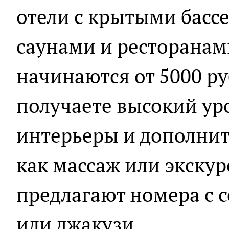
отели с крытыми басс
саунами и ресторанам
начинаются от 5000 ру
получаете высокий ур
интерьеры и дополнит
как массаж или экскур
предлагают номера с 
или джакузи.