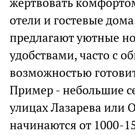
жертвовать комфортом
отели и гостевые дома
предлагают уютные н
удобствами, часто с о
возможностью готовит
Пример - небольшие 
улицах Лазарева или О
начинаются от 1000-15