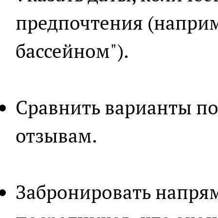
предпочтения (наприме
бассейном").
Сравнить варианты по
отзывам.
Забронировать напрям