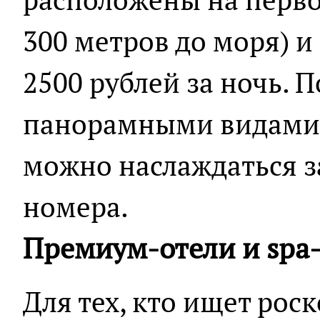
300 метров до моря) и
2500 рублей за ночь. 
панорамными видами н
можно наслаждаться з
номера.
Премиум-отели и spa
Для тех, кто ищет рос