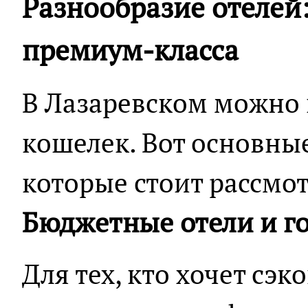
Разнообразие отелей
премиум-класса
В Лазаревском можно 
кошелек. Вот основные
которые стоит рассмот
Бюджетные отели и г
Для тех, кто хочет сэк