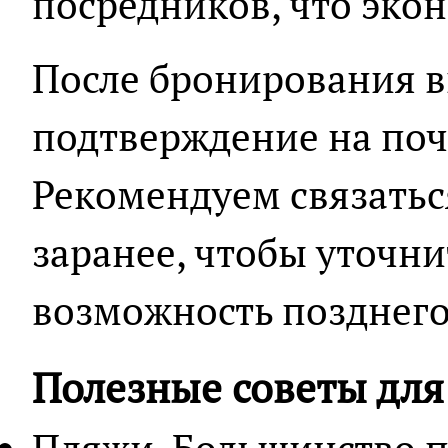
посредников, что эко
После бронирования в
подтверждение на почт
Рекомендуем связатьс
заранее, чтобы уточни
возможность позднего
Полезные советы для