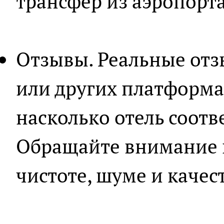
трансфер из аэропорта
Отзывы. Реальные отзы
или других платформа
насколько отель соотв
Обращайте внимание 
чистоте, шуме и качес