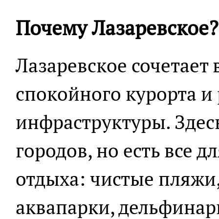
Почему Лазаревское?
Лазаревское сочетает 
спокойного курорта и
инфраструктуры. Здес
городов, но есть все 
отдыха: чистые пляжи,
аквапарки, дельфина