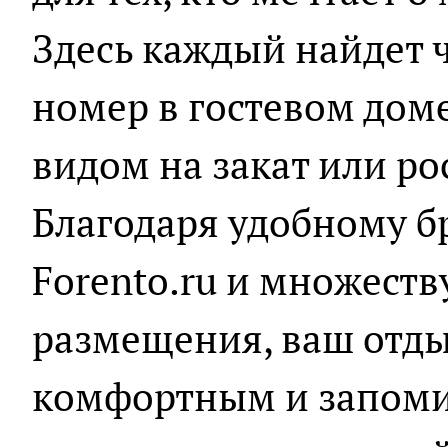
Здесь каждый найдет 
номер в гостевом доме
видом на закат или р
Благодаря удобному 
Forento.ru и множеств
размещения, ваш отды
комфортным и запом