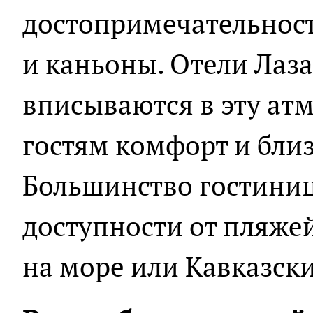
достопримечательност
и каньоны. Отели Лаз
вписываются в эту атм
гостям комфорт и близ
Большинство гостиниц
доступности от пляже
на море или Кавказски