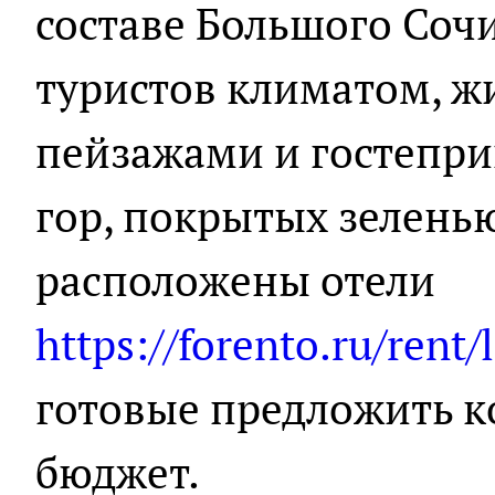
составе Большого Соч
туристов климатом, 
пейзажами и гостепри
гор, покрытых зеленью
расположены отели
https://forento.ru/rent
готовые предложить к
бюджет.