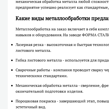
механическая обработка металла любой сложности
предприятие успешно реализует как стандартные,
Какие виды металлообработки предл
Металлообработка на заказ включает в себя комп
навыков и оборудования. На заводе ФОРМА СТАЛ
Лазерная резка - высокоточная и быстрая технол
листового металла.
Гибка листового металла - используется для при
Сварочные работы - компания проводит сварку че
техническими стандартами.
Механическая обработка металла - сверление, фр
окончательной подготовки изделия.
Порошковая покраска - завершающий этап, повы
эстетичный вид.