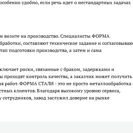
особенно удобно, если речь идет о нестандартных задачах
ном визите на производство. Специалисты ФОРМА
работки, составляют техническое задание и согласовываю
тап подготовки производства, а затем и сама
ключает риски, связанные с браком, задержками и
ы проходят контроль качества, а заказчик может получить
я работ. ФОРМА СТАЛИ - это не просто металлообработка 
стных клиентов. Благодаря высокому уровню сервиса,
сотрудников, завод заслужил доверие на рынке