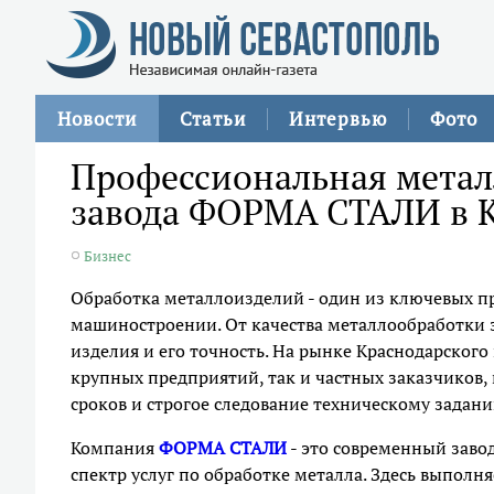
Новости
Статьи
Интервью
Фото
Профессиональная металл
завода ФОРМА СТАЛИ в 
Бизнес
Обработка металлоизделий - один из ключевых п
машиностроении. От качества металлообработки 
изделия и его точность. На рынке Краснодарского
крупных предприятий, так и частных заказчиков
сроков и строгое следование техническому задани
Компания
ФОРМА СТАЛИ
- это современный заво
спектр услуг по обработке металла. Здесь выполня