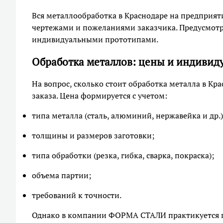
Вся металлообработка в Краснодаре на предприят
чертежами и пожеланиями заказчика. Предусмотре
индивидуальными прототипами.
Обработка металлов: цены и индивид
На вопрос, сколько стоит обработка металла в Кр
заказа. Цена формируется с учетом:
типа металла (сталь, алюминий, нержавейка и др.)
толщины и размеров заготовки;
типа обработки (резка, гибка, сварка, покраска);
объема партии;
требований к точности.
Однако в компании ФОРМА СТАЛИ практикуется п