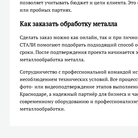
позволяет учитывать бюджет и цели клиента. Это 
или пробных партиях.
Как заказать обработку металла
Сделать заказ можно как онлайн, так и при лич
СТАЛИ помогают подобрать подходящий способ об
сроки. После подтверждения проекта начинается э
металлообработка металла.
Сотрудничество с профессиональной командой ис
несоблюдением технических условий. Все процесс
фото- или видеоподтверждение этапов выполнени
Краснодаре, а надежный партнёр для бизнеса и ча
современному оборудованию и профессионализму 
металлообработки.