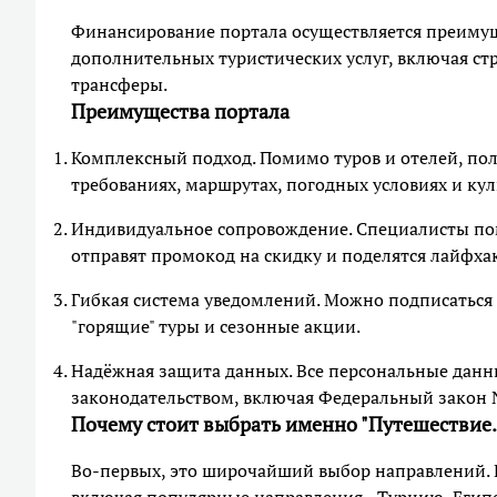
Финансирование портала осуществляется преимущ
дополнительных туристических услуг, включая ст
трансферы.
Преимущества портала
Комплексный подход. Помимо туров и отелей, пол
требованиях, маршрутах, погодных условиях и кул
Индивидуальное сопровождение. Специалисты пом
отправят промокод на скидку и поделятся лайфха
Гибкая система уведомлений. Можно подписаться 
"горящие" туры и сезонные акции.
Надёжная защита данных. Все персональные данн
законодательством, включая Федеральный закон
Почему стоит выбрать именно "Путешествие.
Во‑первых, это широчайший выбор направлений. Н