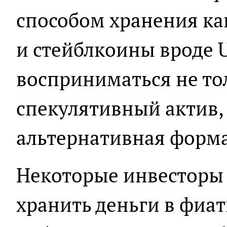
способом хранения ка
и стейблкоины вроде 
восприниматься не то
спекулятивный актив, 
альтернативная форма
Некоторые инвесторы 
хранить деньги в фиа