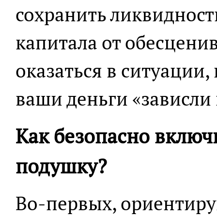
сохранить ликвидность
капитала от обесценив
оказаться в ситуации,
ваши деньги «зависли 
Как безопасно включ
подушку?
Во-первых, ориентиру