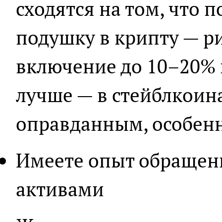
сходятся на том, что 
подушку в крипту — р
включение до 10–20% 
лучше — в стейблкоин
оправданным, особенн
Имеете опыт обращен
активами