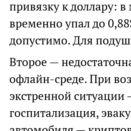
привязку к доллару: в
временно упал до 0,88
допустимо. Для подуш
Второе — недостаточн
офлайн-среде. При в
экстренной ситуации 
госпитализация, эвак
автомобиля — криптов