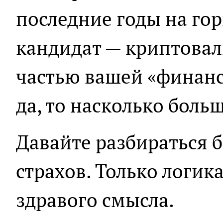
последние годы на го
кандидат — криптовал
частью вашей «финанс
да, то насколько боль
Давайте разбираться 
страхов. Только логик
здравого смысла.