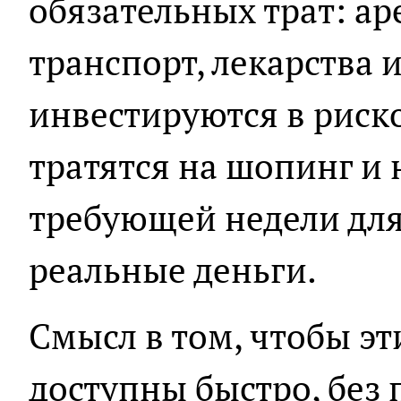
обязательных трат: ар
транспорт, лекарства и
инвестируются в риск
тратятся на шопинг и 
требующей недели для
реальные деньги.
Смысл в том, чтобы эт
доступны быстро, без п