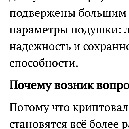
подвержены большим 
параметры подушки: л
надежность и сохранн
способности.
Почему возник вопро
Потому что криптова
становятся всё более