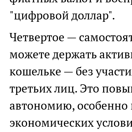
"цифровой доллар".
Четвертое — самостоя
можете держать актив
кошельке — без участи
третьих лиц. Это пов
автономию, особенно 
экономических услови