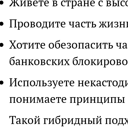
Живете в стране с вы
Проводите часть жизн
Хотите обезопасить ча
банковских блокиров
Используете некастод
понимаете принципы
Такой гибридный подх