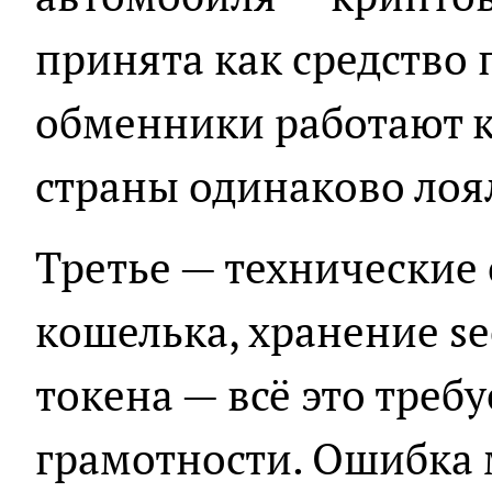
принята как средство 
обменники работают к
страны одинаково лоя
Третье — технические
кошелька, хранение se
токена — всё это требу
грамотности. Ошибка 