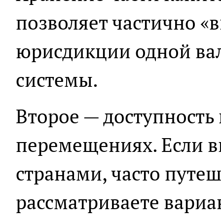
позволяет частично «
юрисдикции одной ва
системы.
Второе — доступность
перемещениях. Если в
странами, часто путеш
рассматриваете вариа