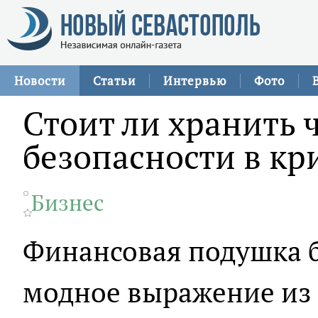
Новости
Статьи
Интервью
Фото
Стоит ли хранить 
безопасности в к
Бизнес
Финансовая подушка б
модное выражение из