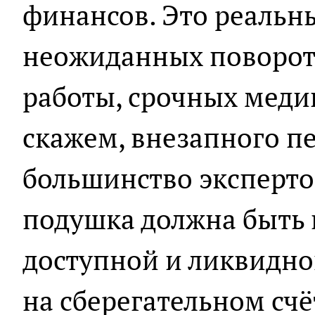
финансов. Это реальн
неожиданных поворот
работы, срочных меди
скажем, внезапного п
большинство эксперто
подушка должна быть 
доступной и ликвидной
на сберегательном счё