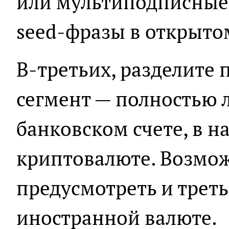
или мультиподписные 
seed-фразы в открыто
В-третьих, разделите 
сегмент — полностью 
банковском счете, в н
криптовалюте. Возмож
предусмотреть и треть
иностранной валюте.