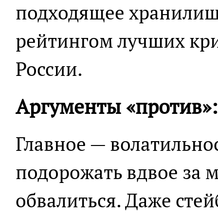
подходящее хранили
рейтингом лучших кр
России.
Аргументы «против»: 
Главное — волатильно
подорожать вдвое за м
обвалиться. Даже сте