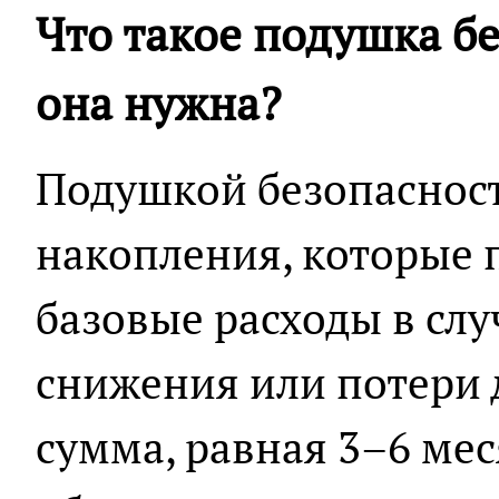
Что такое подушка б
она нужна?
Подушкой безопаснос
накопления, которые 
базовые расходы в сл
снижения или потери 
сумма, равная 3–6 ме