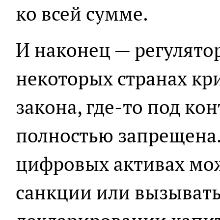
ко всей сумме.
И наконец — регулято
некоторых странах кр
закона, где-то под кон
полностью запрещена.
цифровых активах мож
санкции или вызывать