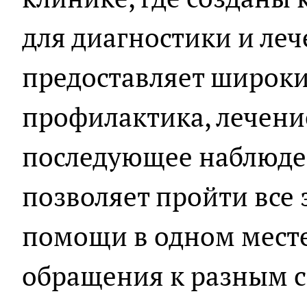
для диагностики и леч
предоставляет широки
профилактика, лечени
последующее наблюде
позволяет пройти все
помощи в одном месте
обращения к разным 