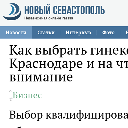
Новости
Статьи
Интервью
Фото
Как выбрать гинек
Краснодаре и на ч
внимание
Бизнес
Выбор квалифицирова