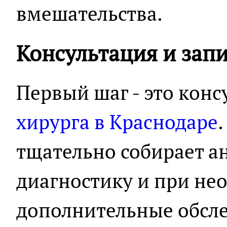
вмешательства.
Консультация и зап
Первый шаг - это конс
хирурга в Краснодаре
тщательно собирает а
диагностику и при не
дополнительные обсл