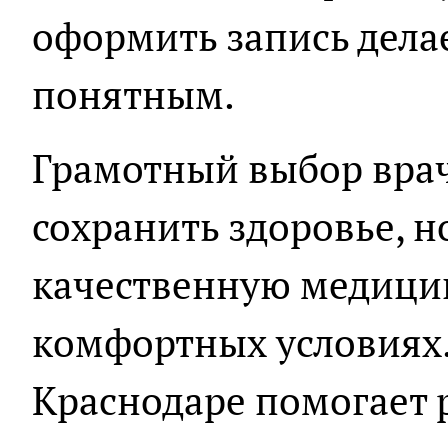
оформить запись дела
понятным.
Грамотный выбор врач
сохранить здоровье, н
качественную медици
комфортных условиях.
Краснодаре помогает 