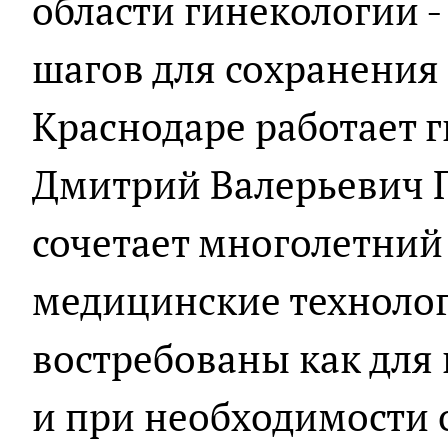
области гинекологии 
шагов для сохранения 
Краснодаре работает 
Дмитрий Валерьевич П
сочетает многолетний
медицинские технолог
востребованы как для 
и при необходимости 