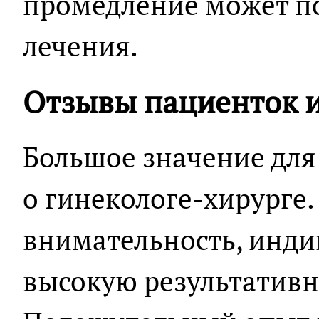
промедление может по
лечения.
Отзывы пациенток и
Большое значение дл
о гинекологе-хирурге
внимательность, инди
высокую результативн