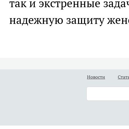
так и экстренные зада
надежную защиту жен
Новости
Стат