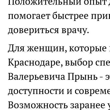
Положительный опыт 
помогает быстрее при
довериться врачу.
Для женщин, которые 
Краснодаре, выбор сп
Валерьевича Прынь - э
доступности и соврем
Возможность заранее 