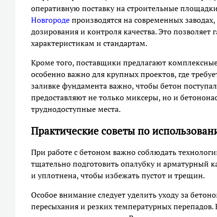
оперативную поставку на строительные площадки
Новгороде
производятся на современных заводах
дозирования и контроля качества. Это позволяет
характеристикам и стандартам.
Кроме того, поставщики предлагают комплексные 
особенно важно для крупных проектов, где требуе
заливке фундамента важно, чтобы бетон поступа
предоставляют не только миксеры, но и бетононас
труднодоступные места.
Практические советы по использован
При работе с бетоном важно соблюдать технологи
тщательно подготовить опалубку и арматурный ка
и уплотнена, чтобы избежать пустот и трещин.
Особое внимание следует уделить уходу за бетоно
пересыхания и резких температурных перепадов.