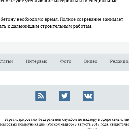
 используют утепляющие материалы или специальные
 бетону необходимо время. Полное созревание занимает
пать к дальнейшим строительным работам.
Статьи
Интервью
Фото
Видео
Редакци
Зарегистрировано Федеральной службой по надзору в сфере связи, 
массовых коммуникаций (Роскомнадзор) 3 августа 2017 года, свидетель