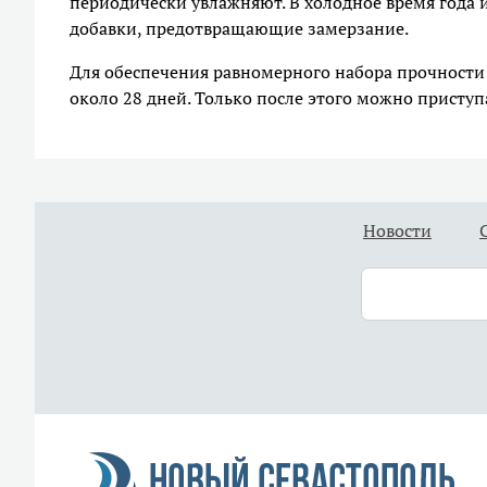
периодически увлажняют. В холодное время года
добавки, предотвращающие замерзание.
Для обеспечения равномерного набора прочности
около 28 дней. Только после этого можно присту
Новости