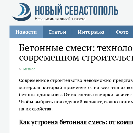
Новости
Статьи
Интервью
Фото
Бетонные смеси: техноло
современном строительс
Бизнес
Современное строительство невозможно представ
материал, который применяется на всех этапах во
бетоны одинаковы. От их состава и марки зависит
Чтобы выбрать подходящий вариант, важно поним
на их свойства.
Как устроена бетонная смесь: от комп