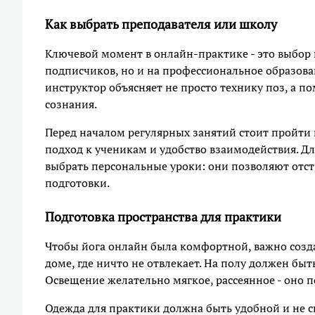
Как выбрать преподавателя или школу
Ключевой момент в онлайн-практике - это выбор 
подписчиков, но и на профессиональное образов
инструктор объясняет не просто технику поз, а по
сознания.
Перед началом регулярных занятий стоит пройти 
подход к ученикам и удобство взаимодействия. Д
выбрать персональные уроки: они позволяют отст
подготовки.
Подготовка пространства для практики
Чтобы йога онлайн была комфортной, важно созда
доме, где ничто не отвлекает. На полу должен б
Освещение желательно мягкое, рассеянное - оно п
Одежда для практики должна быть удобной и не с