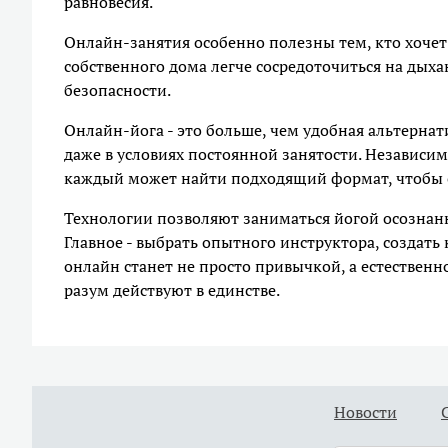
равновесия.
Онлайн-занятия особенно полезны тем, кто хочет 
собственного дома легче сосредоточиться на дыха
безопасности.
Онлайн-йога - это больше, чем удобная альтернат
даже в условиях постоянной занятости. Независим
каждый может найти подходящий формат, чтобы с
Технологии позволяют заниматься йогой осознанно
Главное - выбрать опытного инструктора, создать
онлайн станет не просто привычкой, а естественн
разум действуют в единстве.
Новости