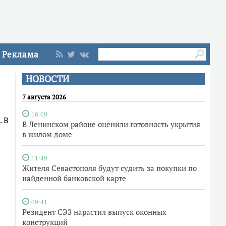
Реклама
НОВОСТИ
7 августа 2026
16:09
. В
В Ленинском районе оценили готовность укрытия
в жилом доме
11:49
Жителя Севастополя будут судить за покупки по
найденной банковской карте
09:41
Резидент СЭЗ нарастил выпуск оконных
конструкций