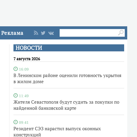
Реклама
НОВОСТИ
7 августа 2026
16:09
В Ленинском районе оценили готовность укрытия
в жилом доме
11:49
Жителя Севастополя будут судить за покупки по
найденной банковской карте
09:41
Резидент СЭЗ нарастил выпуск оконных
конструкций