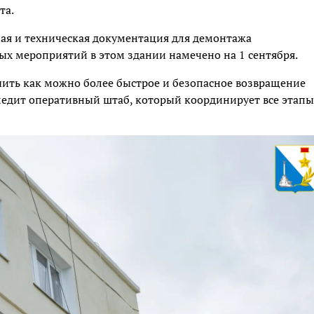
та.
ая и техническая документация для демонтажа
х мероприятий в этом здании намечено на 1 сентября.
ечить как можно более быстрое и безопасное возвращение
следит оперативный штаб, который координирует все этапы