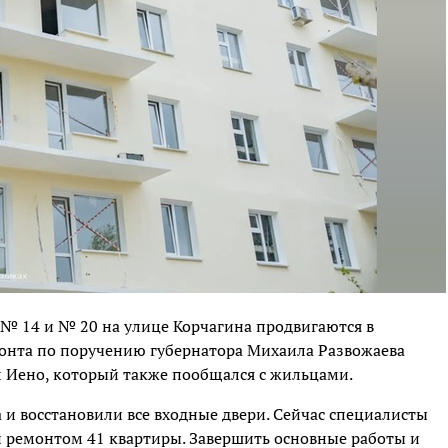
 № 14 и № 20 на улице Корчагина продвигаются в
монта по поручению губернатора Михаила Развожаева
л Иено, который также пообщался с жильцами.
 и восстановили все входные двери. Сейчас специалисты
 ремонтом 41 квартиры. Завершить основные работы и