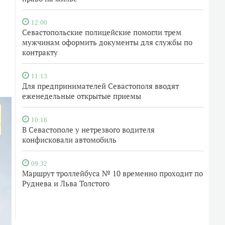
12:00
Севастопольские полицейские помогли трем
мужчинам оформить документы для службы по
контракту
11:13
Для предпринимателей Севастополя вводят
еженедельные открытые приемы
10:16
В Севастополе у нетрезвого водителя
конфисковали автомобиль
09:32
Маршрут троллейбуса № 10 временно проходит по
Руднева и Льва Толстого