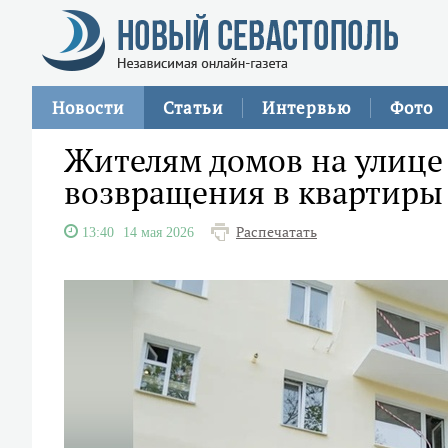
Новости
Статьи
Интервью
Фото
Жителям домов на улице
возвращения в квартиры
Распечатать
13:40
14 мая 2026