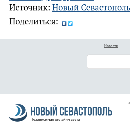
Источник:
Новый Севастопол
Поделиться:
Новости