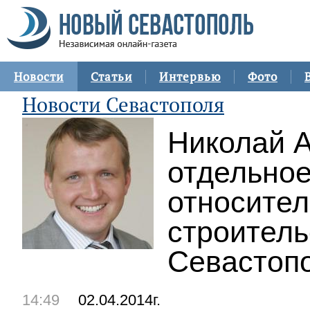
Новости
Статьи
Интервью
Фото
Новости Севастополя
Николай 
отдельно
относител
строитель
Севастопо
14:49
02.04.2014г.