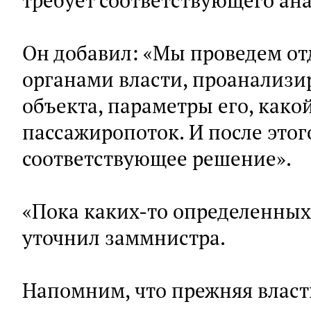
требует соответствующего анал
Он добавил: «Мы проведем о
органами власти, проанализи
объекта, параметры его, как
пассажиропоток. И после этог
соответствующее решение».
«Пока каких-то определенных
уточнил заммнистра.
Напомним, что прежняя власт