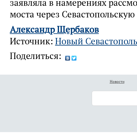
заявляла в намерениях рассмо
моста через Севастопольскую 
Александр Щербаков
Источник:
Новый Севастопол
Поделиться:
Новости