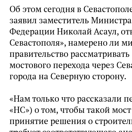
Об этом сегодня в Севастопо
заявил заместитель Министра
Федерации Николай Асаул, от
Севастополя», намерено ли м
правительство рассматривать 
мостового перехода через Сев
города на Северную сторону.
«Нам только что рассказали п
«НС») о том, чтобы такой мост
принятие решения о строитель