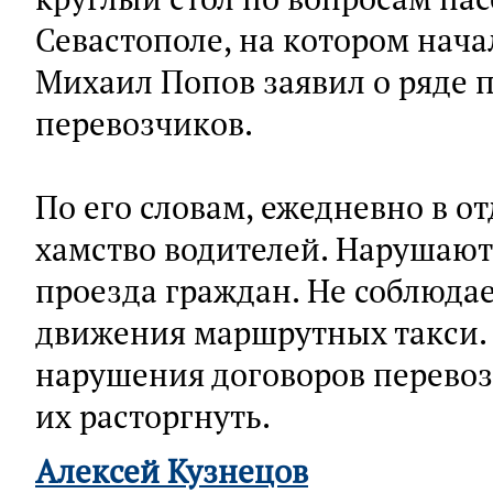
Севастополе, на котором нача
Михаил Попов заявил о ряде п
перевозчиков.
По его словам, ежедневно в о
хамство водителей. Нарушают
проезда граждан. Не соблюдае
движения маршрутных такси. 
нарушения договоров перево
их расторгнуть.
Алексей Кузнецов