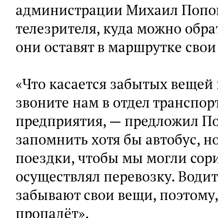
администрации Михаил Попов,
телезрителя, куда можно обра
они оставят в маршрутке свои
«Что касается забытых вещей 
звоните нам в отдел транспор
предприятия, — предложил По
запомнить хотя бы автобус, 
поездки, чтобы мы могли сор
осуществлял перевозку. Водит
забывают свои вещи, поэтому,
пропадёт».