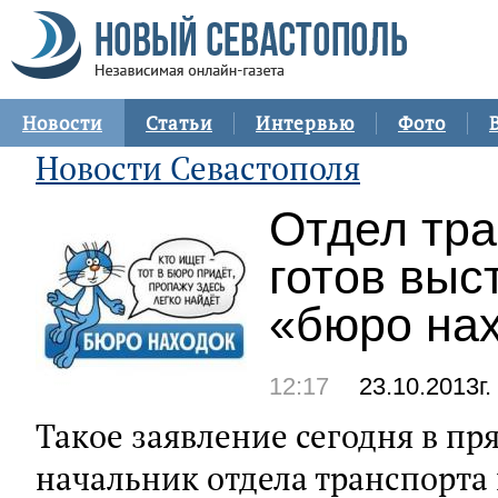
Новости
Статьи
Интервью
Фото
Новости Севастополя
Отдел тра
готов выс
«бюро на
12:17
23.10.2013г.
Такое заявление сегодня в п
начальник отдела транспорта 