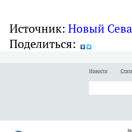
Источник:
Новый Сева
Поделиться:
Новости
Стат
За