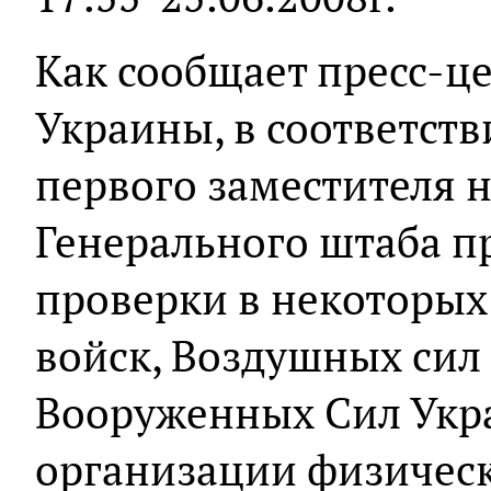
Как сообщает пресс-
Украины, в соответст
первого заместителя 
Генерального штаба п
проверки в некоторых
войск, Воздушных сил
Вооруженных Сил Укр
организации физическ