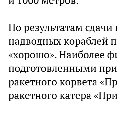
и 1000 метров.
По результатам сдачи
надводных кораблей п
«хорошо». Наиболее ф
подготовленными пр
ракетного корвета «П
ракетного катера «При