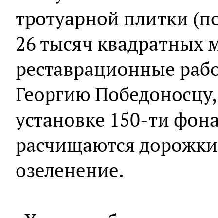
тротуарной плитки (п
26 тысяч квадратных 
реставрационные раб
Георгию Победоносцу, 
установке 150-ти фона
расчищаются дорожки
озеленение.