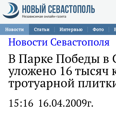
Новости
Статьи
Интервью
Фото
Новости Севастополя
В Парке Победы в 
уложено 16 тысяч
тротуарной плитк
15:16
16.04.2009г.