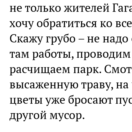
не только жителей Гаг
хочу обратиться ко вс
Скажу грубо – не надо
там работы, проводим
расчищаем парк. Смот
высаженную траву, на
цветы уже бросают пус
другой мусор.