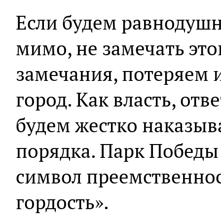
Если будем равнодуш
мимо, не замечать это
замечания, потеряем и
город. Как власть, отв
будем жестко наказыв
порядка. Парк Победы 
символ преемственнос
гордость».