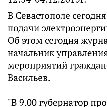
В Севастополе сегодн
подачи электроэнерги
Об этом сегодня журн
начальник управлени
мероприятий граждан
Васильев.
"В 9.00 губернатор пр