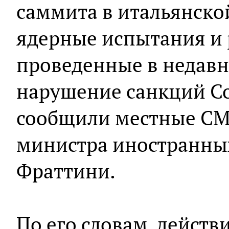
саммита в итальянско
ядерные испытания и 
проведенные в недавн
нарушение санкций Со
сообщили местные СМ
министра иностранны
Фраттини.
По его словам, действ