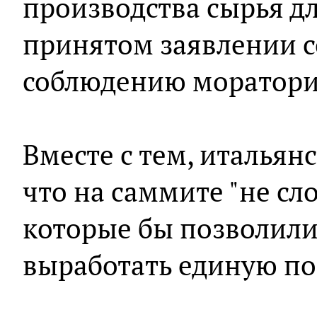
производства сырья дл
принятом заявлении с
соблюдению моратори
Вместе с тем, итальян
что на саммите "не сл
которые бы позволили
выработать единую по