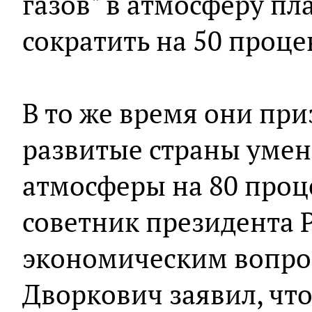
газов" в атмосферу п
сократить на 50 проце
В то же время они пр
развитые страны умен
атмосферы на 80 проце
советник президента 
экономическим вопро
Дворкович заявил, что