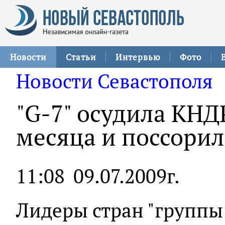
Новости
Статьи
Интервью
Фото
Новости Севастополя
"G-7" осудила КНДР
месяца и поссорил
11:08
09.07.2009г.
Лидеры стран "группы 