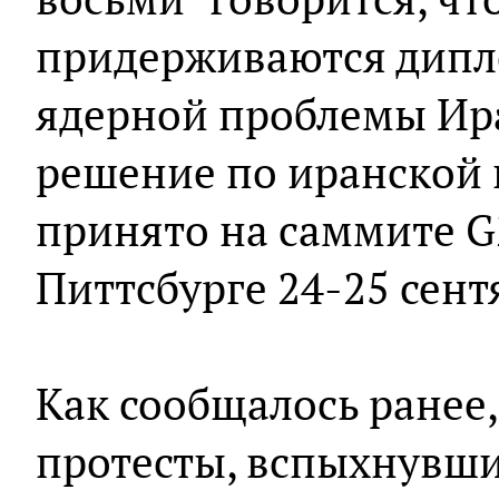
придерживаются дипл
ядерной проблемы Ира
решение по иранской 
принято на саммите G
Питтсбурге 24-25 сент
Как сообщалось ранее
протесты, вспыхнувши