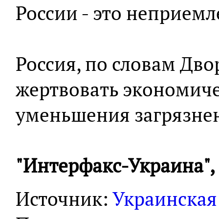
России - это неприемл
Россия, по словам Дво
жертвовать экономич
уменьшения загрязне
"Интерфакс-Украина",
Источник:
Украинская