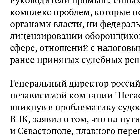
Руководители промышленных
комплекс проблем, которые 
органами власти, ни федераль
лицензировании оборонщиков
сфере, отношений с налогов
ранее принятых судебных реш
Генеральный директор росси
независимой компании "Пегас
вникнув в проблематику судо
ВПК, заявил о том, что на пу
и Севастополе, плавного пере