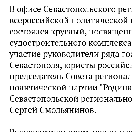
В офисе Севастопольского ре
всероссийской политической 
состоялся круглый, посвяще
судостроительного комплекса
участие руководители ряда г
Севастополя, юристы российск
председатель Совета региона
политической партии "Родина
Севастопольской регионально
Сергей Смольянинов.