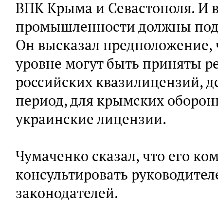
ВПК Крыма и Севастополя. И в
промышленности должны пода
Он высказал предположение, 
уровне могут быть приняты р
российских квазилицензий, 
период, для крымских оборо
украинские лицензии.
Чумаченко сказал, что его ко
консультировать руководител
законодателей.