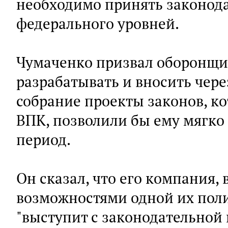
необходимо принять законод
федерального уровней.
Чумаченко призвал оборонщи
разрабатывать и вносить чере
собрание проекты законов, к
ВПК, позволили бы ему мягко
период.
Он сказал, что его компания, 
возможностями одной их поли
"выступит с законодательной