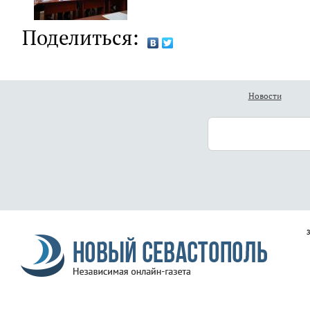
Поделиться:
Новости