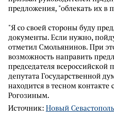
предложения, "облекать их в 
"Я со своей стороны буду пре
документы. Если нужно, пойду
отметил Смольянинов. При это
возможность направить предл
председателя всероссийской п
депутата Государственной ду
находится в тесном контакте
Рогозиным.
Источник:
Новый Севастопол