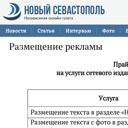
Новости
Статьи
Интервью
Фото
Размещение рекламы