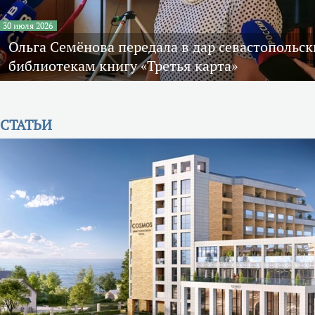
30 июля 2026
Ольга Семёнова передала в дар севастопольс
библиотекам книгу «Третья карта»
СТАТЬИ