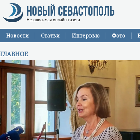
Новости
Статьи
Интервью
Фото
ГЛАВНОЕ