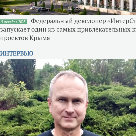
Федеральный девелопер «ИнтерС
9 декабря 2025
запускает один из самых привлекательных 
проектов Крыма
ИНТЕРВЬЮ