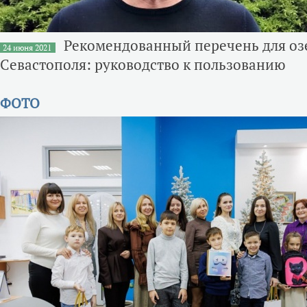
Рекомендованный перечень для оз
24 июня 2021
Севастополя: руководство к пользованию
ФОТО