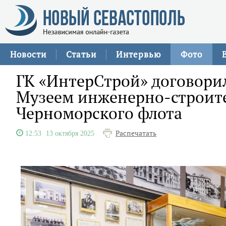
Новости
Статьи
Интервью
Фото
ГК «ИнтерСтрой» договорил
Музеем инженерно-строит
Черноморского флота
Распечатать
12:53
13 октября 2025