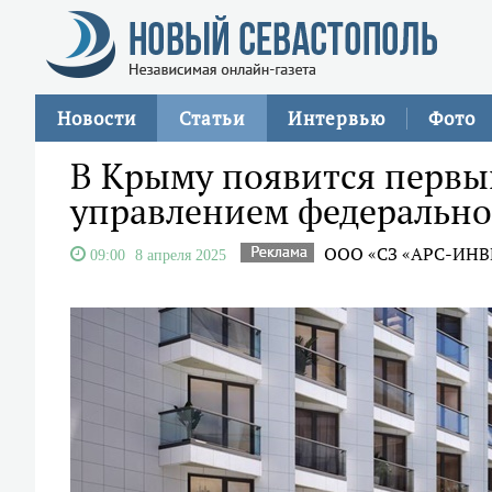
Новости
Статьи
Интервью
Фото
В Крыму появится первый
управлением федерально
ООО «СЗ «АРС-ИНВ
09:00
8 апреля 2025