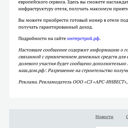
европейского сервиса. Здесь вы сможете наслажд
инфраструктуру отеля, получать максимум приятны
Вы можете приобрести готовый номер в отеле под
получать гарантированный доход.
Подробности на сайте
интерстрой.рф
.
Настоящее сообщение содержит информацию о гот
связанной с привлечением денежных средств для 
долевого участия будет сообщено дополнительно 
наш.дом.рф/. Разрешение на строительство получе
Реклама. Рекламодатель ООО «СЗ «АРС-ИНВЕСТ»,
Новости