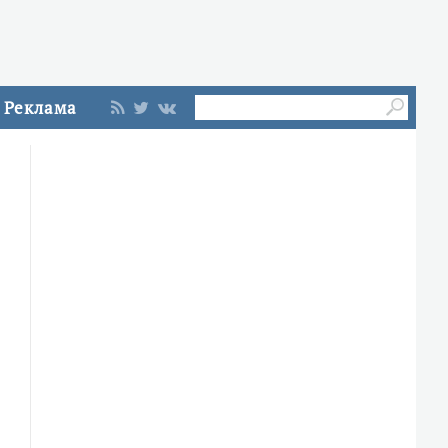
Реклама