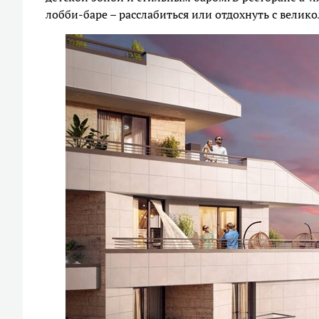
лобби-баре – расслабиться или отдохнуть с вели