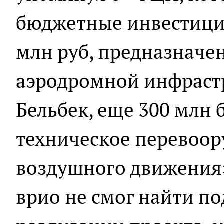
бюджетные инвестиции
млн руб, предназначе
аэродромной инфраст
Бельбек, еще 300 млн 
техническое перевоор
воздушного движения».
врио не смог найти п