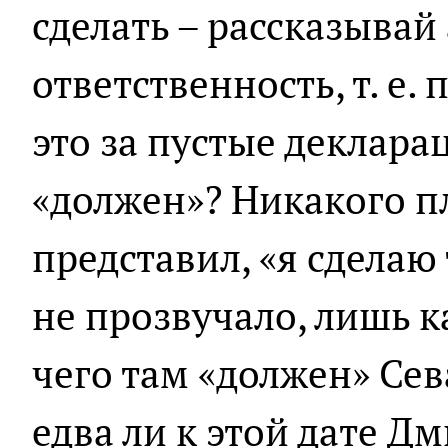
сделать – рассказывай
ответственность, т. е.
это за пустые деклара
«должен»? Никакого п
представил, «я сделаю 
не прозвучало, лишь к
чего там «должен» Сев
едва ли к этой дате 