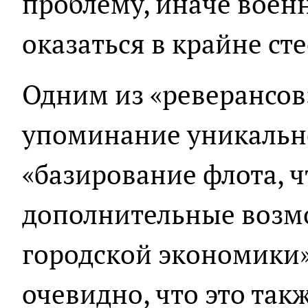
проблему, иначе воен
оказаться в крайне ст
Одним из «реверансов
упоминание уникально
«базирование флота, ч
дополнительные возм
городской экономики»,
очевидно, что это такж