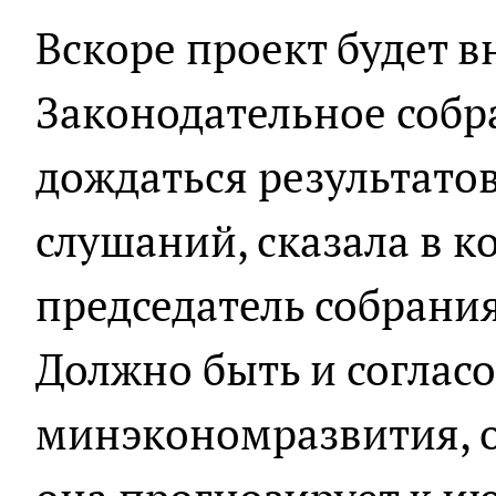
Вскоре проект будет в
Законодательное собр
дождаться результато
слушаний, сказала в к
председатель собрания
Должно быть и соглас
минэкономразвития, 