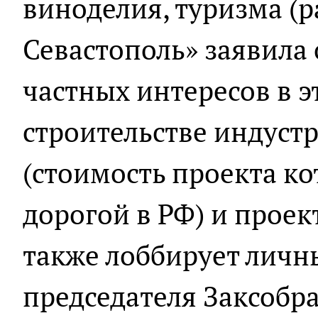
виноделия, туризма (
Севастополь» заявила
частных интересов в э
строительстве индуст
(стоимость проекта ко
дорогой в РФ) и проек
также лоббирует личн
председателя Заксобра