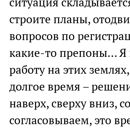
ситуация складываетс
строите планы, отодв
вопросов по регистра
какие-то препоны… Я 
работу на этих землях,
долгое время – решен
наверх, сверху вниз, с
согласовываем, это вр