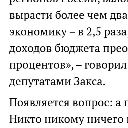
вырасти более чем два
экономику – в 2,5 раза
доходов бюджета прео
процентов», – говори
депутатами Закса.
Появляется вопрос: а
Никто никому ничего 