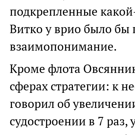
подкрепленные какой-
Витко у врио было бы
взаимопонимание.
Кроме флота Овсянник
сферах стратегии: к н
говорил об увеличени
судостроении в 7 раз,