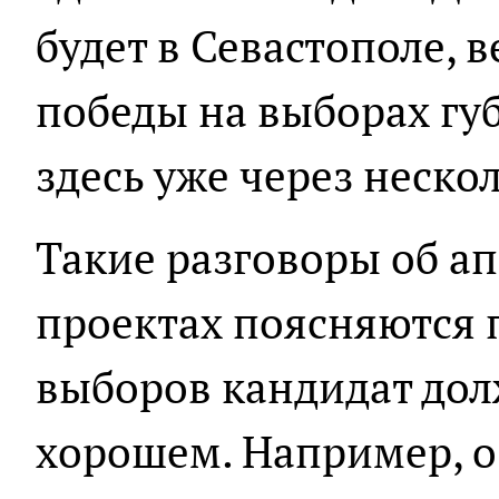
будет в Севастополе, в
победы на выборах губ
здесь уже через нескол
Такие разговоры об а
проектах поясняются 
выборов кандидат дол
хорошем. Например, о