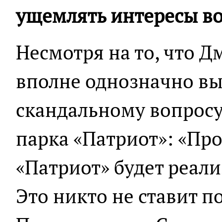
ущемлять интересы в
Несмотря на то, что 
вполне однозначно вы
скандальному вопросу
парка «Патриот»: «Пр
«Патриот» будет реали
Это никто не ставит п