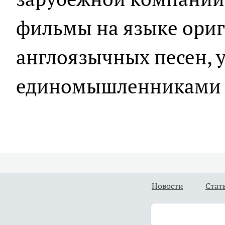
фильмы на языке ориг
англоязычных песен, у
единомышленниками п
Новости
Стат