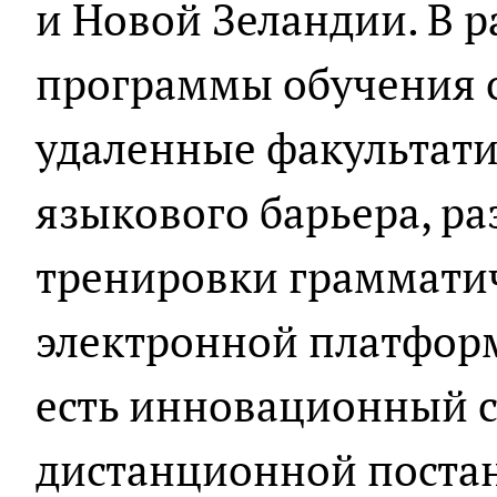
и Новой Зеландии. В 
программы обучения 
удаленные факультати
языкового барьера, ра
тренировки грамматич
электронной платформе
есть инновационный с
дистанционной поста