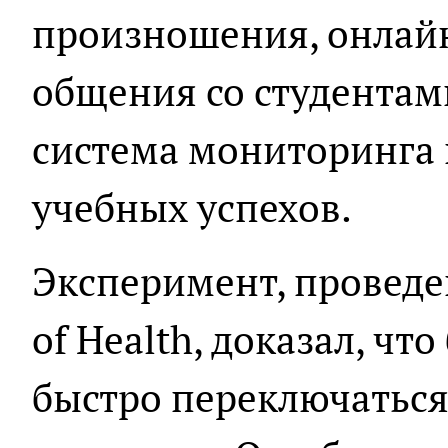
произношения, онлай
общения со студентами
система мониторинга 
учебных успехов.
Эксперимент, проведен
of Health, доказал, ч
быстро переключаться