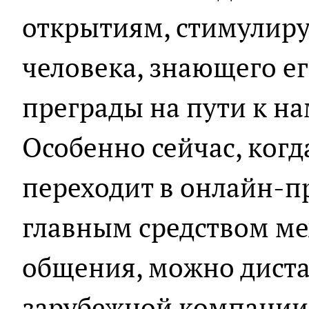
открытиям, стимулиру
человека, знающего ег
преграды на пути к н
Особенно сейчас, когд
переходит в онлайн-п
главным средством м
общения, можно диста
зарубежной компании