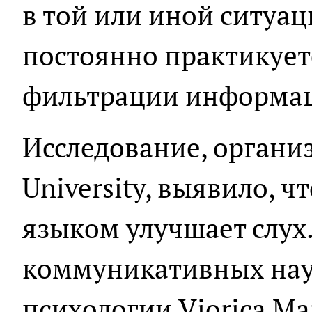
в той или иной ситуац
постоянно практикует
фильтрации информа
Исследование, органи
University, выявило, 
языком улучшает слух
коммуникативных наук
психологии Viorica Mar