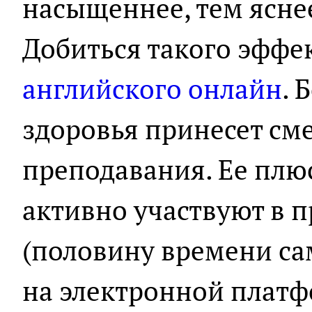
насыщеннее, тем яснее
Добиться такого эффе
английского онлайн
. 
здоровья принесет см
преподавания. Ее плюс
активно участвуют в 
(половину времени са
на электронной платф