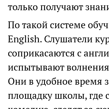
только получают знани
По такой системе обуча
English. Слушатели ку
соприкасаются с англи
испытывают волнения, 
Они в удобное время з
площадку школы, где 