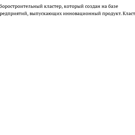
боростроительный кластер, который создан на базе
 предприятий, выпускающих инновационный продукт. Клас