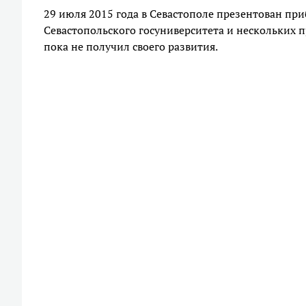
29 июля 2015 года в Севастополе презентован при
Севастопольского госуниверситета и нескольких
пока не получил своего развития.