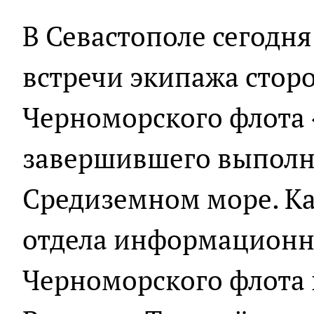
В Севастополе сегодн
встречи экипажа стор
Черноморского флота
завершившего выполн
Средиземном море. К
отдела информационн
Черноморского флота 