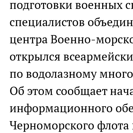
подготовки военных с
специалистов объедин
центра Военно-морско
открылся всеармейски
по водолазному много
Об этом сообщает нач
информационного об
Черноморского флота 