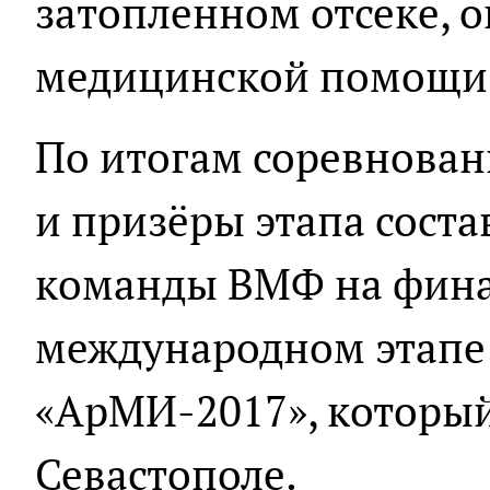
затопленном отсеке, 
медицинской помощи
По итогам соревнова
и призёры этапа соста
команды ВМФ на фин
международном этапе 
«АрМИ-2017», который
Севастополе.