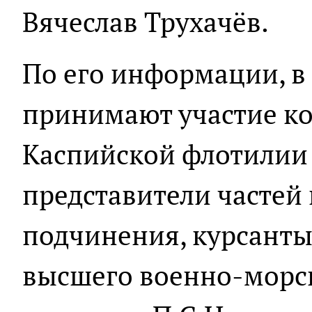
Вячеслав Трухачёв.
По его информации, в
принимают участие ко
Каспийской флотилии 
представители частей
подчинения, курсант
высшего военно-морс