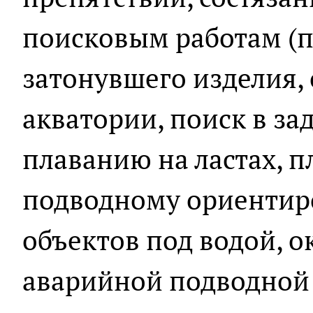
поисковым работам (п
затонувшего изделия,
акватории, поиск в за
плаванию на ластах, п
подводному ориентиро
объектов под водой, 
аварийной подводной 