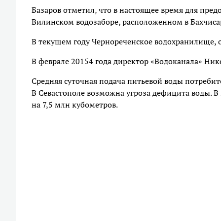
Базаров отметил, что в настоящее время для пред
Вилинском водозаборе, расположенном в Бахчиса
В текущем году Чернореченское водохранилище, о
В феврале 20154 года директор «Водоканала» Ник
Средняя суточная подача питьевой воды потребит
В Севастополе возможна угроза дефицита воды. 
на 7,5 млн кубометров.