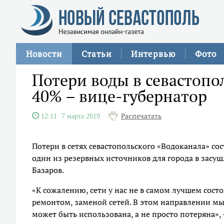
Новости
Статьи
Интервью
Фото
Потери воды в севастопо
40% – вице-губернатор
Распечатать
12:11
7 марта 2019
Потери в сетях севастопольского «Водоканала» со
один из резервных источников для города в засу
Базаров.
«К сожалению, сети у нас не в самом лучшем сост
ремонтом, заменой сетей. В этом направлении мы 
может быть использована, а не просто потеряна»,