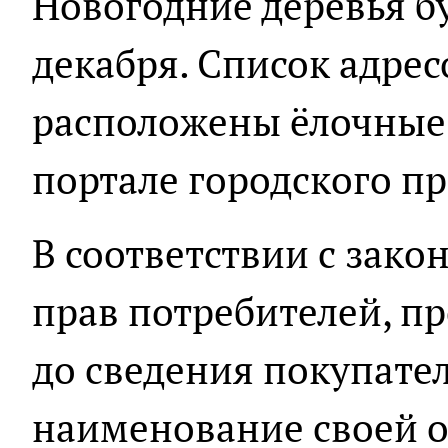
Новогодние деревья бу
декабря. Список адрес
расположены ёлочные 
портале городского пр
В соответствии с зако
прав потребителей, пр
до сведения покупате
наименование своей о