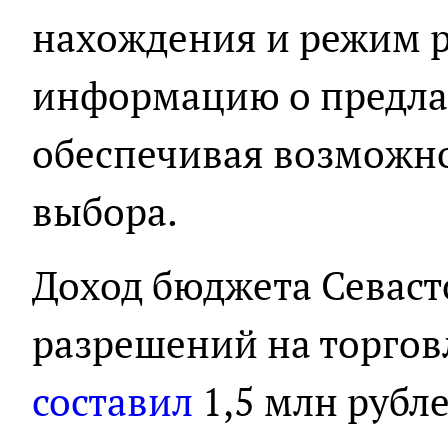
нахождения и режим р
информацию о предла
обеспечивая возможно
выбора.
Доход бюджета Севаст
разрешений на торгов
составил
1,5 млн рубле