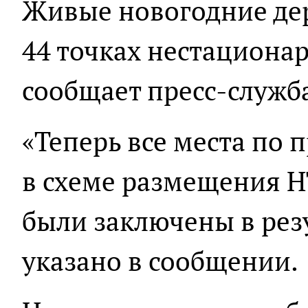
Живые новогодние дер
44 точках нестационар
сообщает пресс-служба
«Теперь все места по 
в схеме размещения Н
были заключены в резу
указано в сообщении.