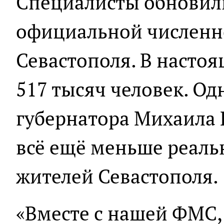
Специалисты обновил
официальной численн
Севастополя. В настоя
517 тысяч человек. Од
губернатора Михаила 
всё ещё меньше реаль
жителей Севастополя.
«Вместе с нашей ФМС, 