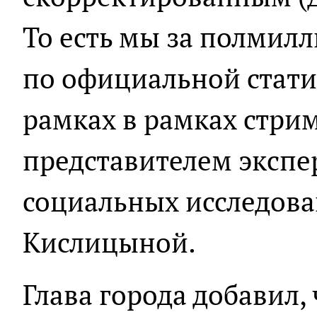
То есть мы за полмил
по официальной статис
рамках в рамках стрим
представителем экспе
социальных исследов
Кислицыной.
Глава города добавил,