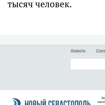
тысяч человек.
Новости
Стат
За
масс