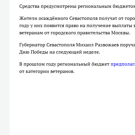
Средства предусмотрены региональным бюджетом
Жители осаждённого Севастополя получат от город
году у них появится право на получение выплаты
ветеранам от городского правительства Москвы.
Губернатор Севастополя Михаил Развожаев поруч
Дню Победы на следующей неделе.
В прошлом году региональный бюджет
предполаг
от категории ветеранов.