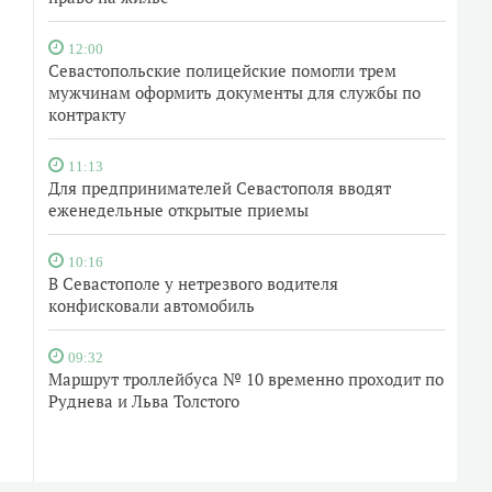
12:00
Севастопольские полицейские помогли трем
мужчинам оформить документы для службы по
контракту
11:13
Для предпринимателей Севастополя вводят
еженедельные открытые приемы
10:16
В Севастополе у нетрезвого водителя
конфисковали автомобиль
09:32
Маршрут троллейбуса № 10 временно проходит по
Руднева и Льва Толстого