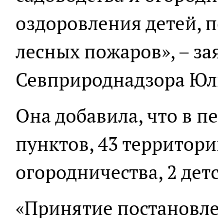
оздоровления детей, 
лесных пожаров», – з
Севприроднадзора Юл
Она добавила, что в п
пунктов, 43 территори
огородничества, 2 детс
«Принятие постановле