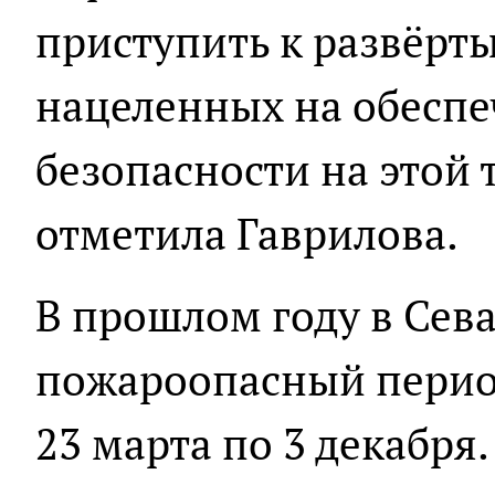
приступить к развёрты
нацеленных на обесп
безопасности на этой 
отметила Гаврилова.
В прошлом году в Сев
пожароопасный пери
23 марта по 3 декабря.