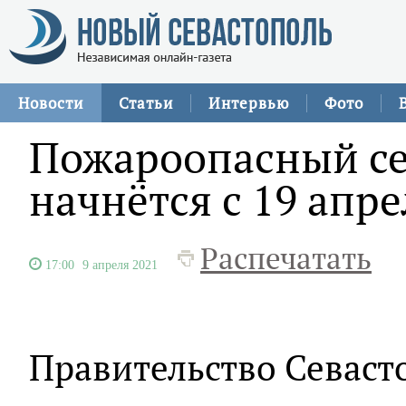
Новости
Статьи
Интервью
Фото
Пожароопасный се
начнётся с 19 апре
Распечатать
17:00
9 апреля 2021
Правительство Севаст