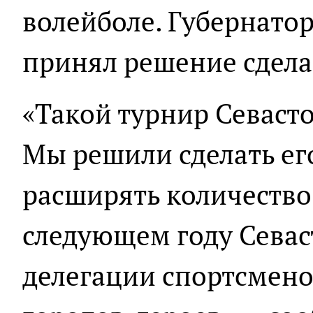
волейболе. Губернато
принял решение сдела
«Такой турнир Севаст
Мы решили сделать ег
расширять количество 
следующем году Севас
делегации спортсмено