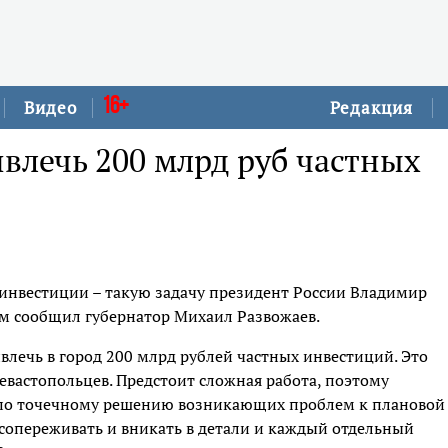
16+
Видео
Редакция
влечь 200 млрд руб частных
 инвестиции – такую задачу президент России Владимир
ом сообщил губернатор Михаил Развожаев.
влечь в город 200 млрд рублей частных инвестиций. Это
евастопольцев. Предстоит сложная работа, поэтому
ы по точечному решению возникающих проблем к плановой
 сопереживать и вникать в детали и каждый отдельный