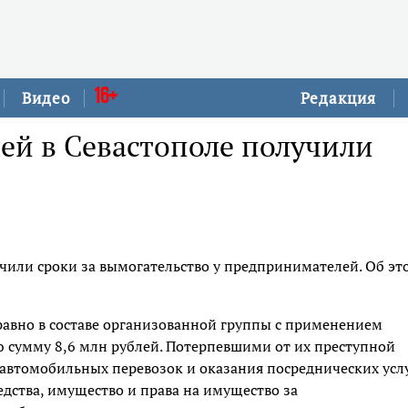
16+
Видео
Редакция
ей в Севастополе получили
чили сроки за вымогательство у предпринимателей. Об эт
авно в составе организованной группы с применением
 сумму 8,6 млн рублей. Потерпевшими от их преступной
 автомобильных перевозок и оказания посреднических усл
дства, имущество и права на имущество за