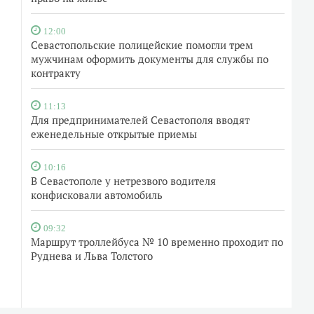
12:00
Севастопольские полицейские помогли трем
мужчинам оформить документы для службы по
контракту
11:13
Для предпринимателей Севастополя вводят
еженедельные открытые приемы
10:16
В Севастополе у нетрезвого водителя
конфисковали автомобиль
09:32
Маршрут троллейбуса № 10 временно проходит по
Руднева и Льва Толстого