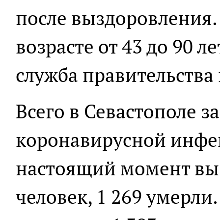
после выздоровления. 
возрасте от 43 до 90 л
служба правительства 
Всего в Севастополе з
коронавирусной инфек
настоящий момент выз
человек, 1 269 умерл