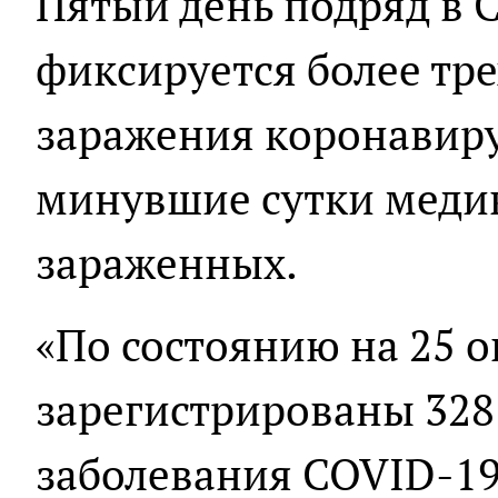
Пятый день подряд в 
фиксируется более тре
заражения коронавиру
минувшие сутки меди
зараженных.
«По состоянию на 25 о
зарегистрированы 328
заболевания COVID-19