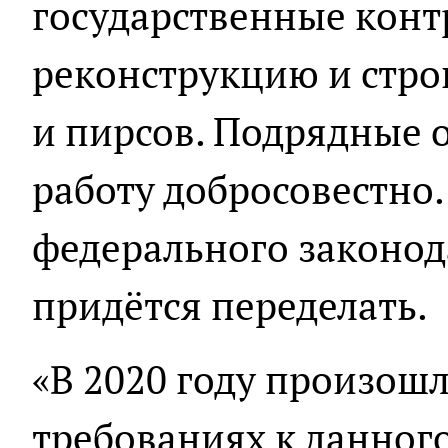
государственные конт
реконструкцию и стро
и пирсов. Подрядные
работу добросовестно.
федерального законод
придётся переделать.
«В 2020 году произош
требованиях к данног