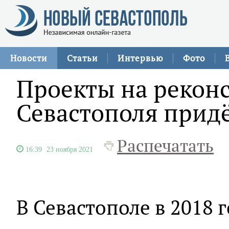
Новости
Статьи
Интервью
Фото
Проекты на рекон
Севастополя придё
Распечатать
16:39
23 ноября 2021
В Севастополе в 2018 