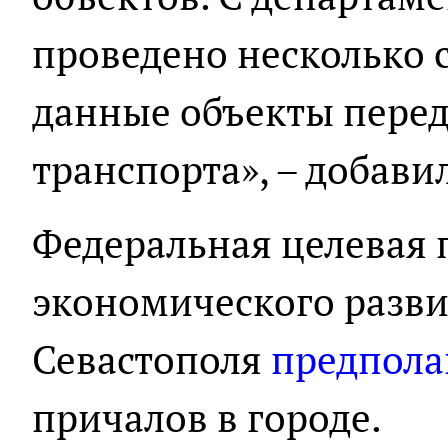
проведено несколько
данные объекты перед
транспорта», – добави
Федеральная целевая 
экономического разви
Севастополя
предпола
причалов в городе.