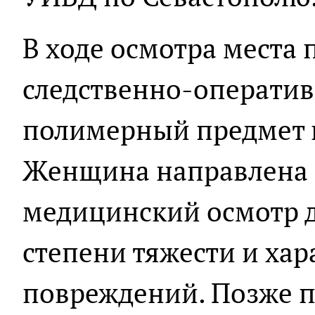
В ходе осмотра места
следственно-оператив
полимерный предмет к
Женщина направлена 
медицинский осмотр 
степени тяжести и хар
повреждений. Позже 