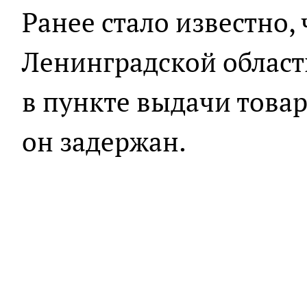
Ранее стало известно,
Ленинградской облас
в пункте выдачи това
он задержан.