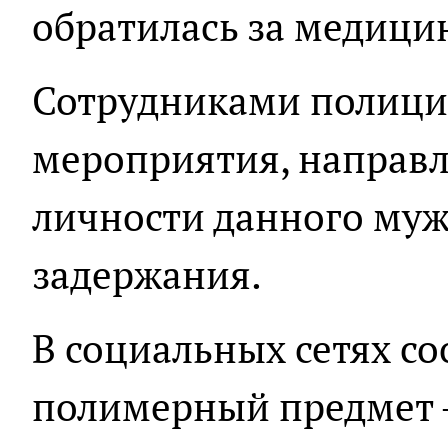
обратилась за медиц
Сотрудниками полици
мероприятия, направл
личности данного муж
задержания.
В социальных сетях со
полимерный предмет –