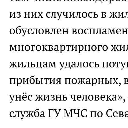
из них случилось в жи
обусловлен воспламен
многоквартирного жил
жильцам удалось поту
прибытия пожарных, в
унёс жизнь человека»,
служба ГУ МЧС по Сев