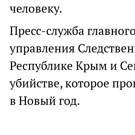
человеку.
Пресс-служба главног
управления Следствен
Республике Крым и Се
убийстве, которое пр
в Новый год.