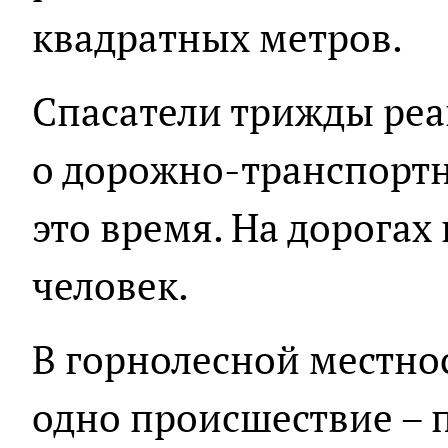
квадратных метров.
Спасатели трижды реа
о дорожно-транспортн
это время. На дорогах
человек.
В горнолесной местно
одно происшествие – 