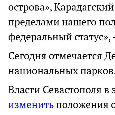
острова», Карадагский
пределами нашего пол
федеральный статус», 
Сегодня отмечается Д
национальных парков
Власти Севастополя в 
изменить
положения 