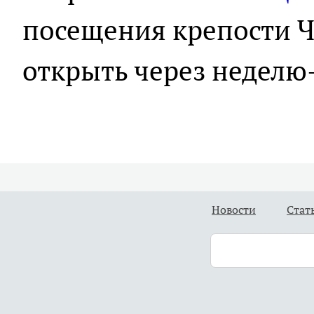
посещения крепости Ч
открыть через неделю
Новости
Стат