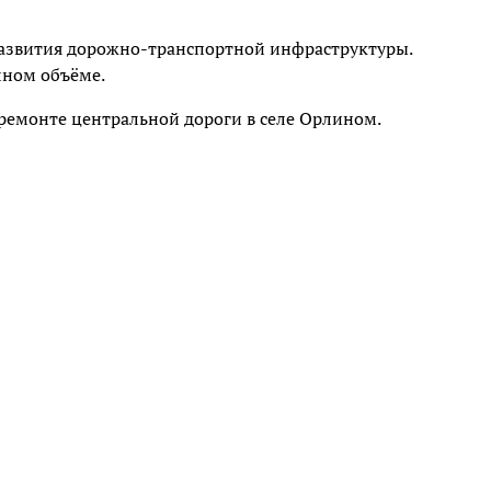
развития дорожно-транспортной инфраструктуры.
лном объёме.
ремонте центральной дороги в селе Орлином.