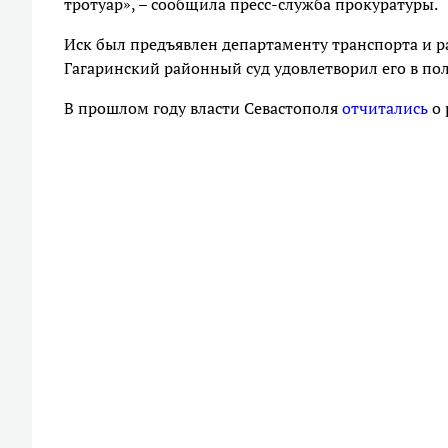
тротуар», – сообщила пресс-служба прокуратуры.
Иск был предъявлен департаменту транспорта и 
Гагаринский районный суд удовлетворил его в по
В прошлом году власти Севастополя
отчитались
о 