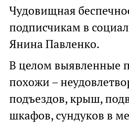
Чудовищная беспечнос
подписчикам в социал
Янина Павленко.
В целом выявленные п
похожи – неудовлетво
подъездов, крыш, под
шкафов, сундуков в м