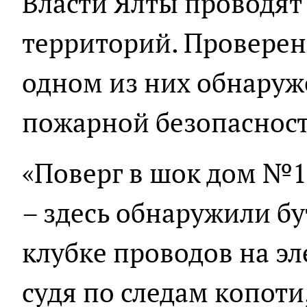
Власти Ялты проводят
территорий. Проверено
одном из них обнаруж
пожарной безопасност
«Поверг в шок дом №1
– здесь обнаружили б
клубке проводов на э
судя по следам копоти