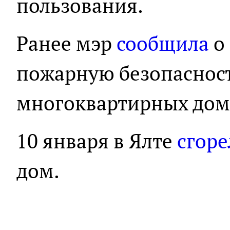
пользования.
Ранее мэр
сообщила
о
пожарную безопасност
многоквартирных дом
10 января в Ялте
сгоре
дом.