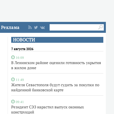
Реклама
НОВОСТИ
7 августа 2026
16:09
В Ленинском районе оценили готовность укрытия
в жилом доме
11:49
Жителя Севастополя будут судить за покупки по
найденной банковской карте
09:41
Резидент СЭЗ нарастил выпуск оконных
конструкций