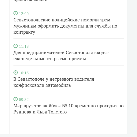
12:00
Севастопольские полицейские помогли трем
мужчинам оформить документы для службы по
контракту
11:13
Для предпринимателей Севастополя вводят
еженедельные открытые приемы
10:16
В Севастополе у нетрезвого водителя
конфисковали автомобиль
09:32
Маршрут троллейбуса № 10 временно проходит по
Руднева и Льва Толстого