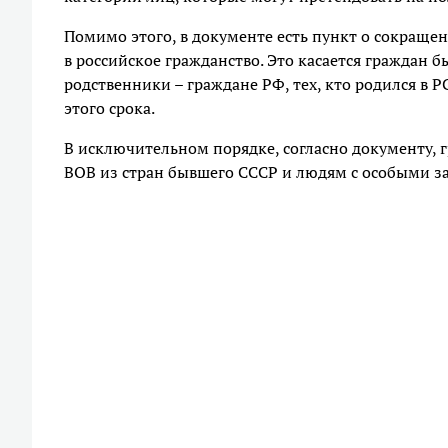
Помимо этого, в документе есть пункт о сокраще
в российское гражданство. Это касается граждан б
родственники – граждане РФ, тех, кто родился в 
этого срока.
В исключительном порядке, согласно документу, г
ВОВ из стран бывшего СССР и людям с особыми за