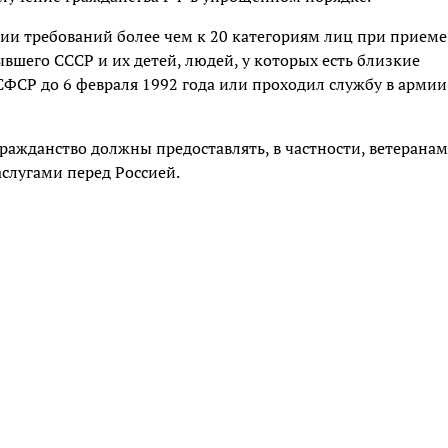
нии требований более чем к 20 категориям лиц при приеме
ывшего СССР и их детей, людей, у которых есть близкие
РСФСР до 6 февраля 1992 года или проходил службу в армии
ражданство должны предоставлять, в частности, ветеранам
слугами перед Россией.