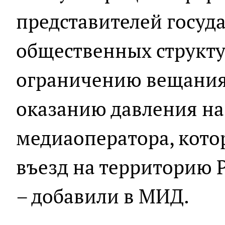
представителей госуд
общественных структу
ограничению вещания
оказанию давления на
медиаоператора, кото
въезд на территорию 
– добавили в МИД.