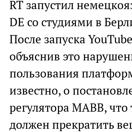
RT запустил немецкоя
DE со студиями в Берл
После запуска YouTube
объяснив это нарушен
пользования платформ
известно, о постанов
регулятора MABB, что 
должен прекратить ве