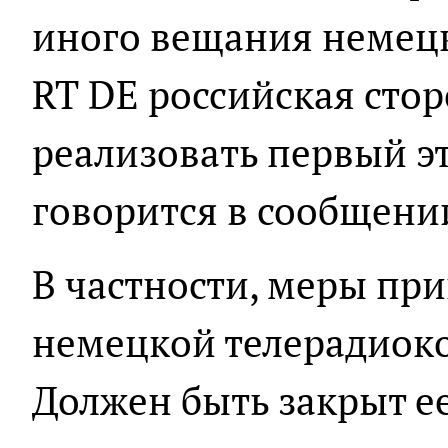
иного вещания немец
RT DE российская стор
реализовать первый эт
говорится в сообщени
В частности, меры пр
немецкой телерадиоко
Должен быть закрыт ее