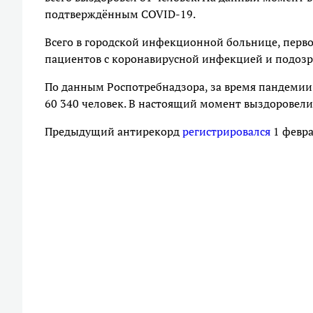
подтверждённым COVID-19.
Всего в городской инфекционной больнице, перво
пациентов с коронавирусной инфекцией и подозр
По данным Роспотребнадзора, за время пандемии
60 340 человек. В настоящий момент выздоровели 
Предыдущий антирекорд
регистрировался
1 февра